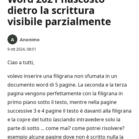
dietro la scrittura
visibile parzialmente
Anonimo
9 ott 2024, 08:51
Ciao a tutti,
volevo inserire una filigrana non sfumata in un
documento word di 5 pagine. La seconda e la terza
pagina vengono perfettamente con la filigrana in
primo piano sotto il testo, mentre nella pagine
successive 3 e 4 pagine il testo è davanti alla filigrana
e la copre del tutto lasciando intravedere solo la
parte di sotto ... come mai? come potrei risolvere?
esempio alcune pagine dove non è scritto nulla la