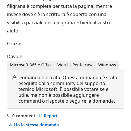
filigrana è completa per tutta la pagina, mentre
invece dove c'è la scrittura è coperta con una
visibilità parziale della filigrana. Chiedo il vostro
aiuto
Grazie.
Davide
Microsoft 365 e Office | Word | Per la casa | Windows
Domanda bloccata.
Questa domanda è stata
eseguita dalla community del supporto
tecnico Microsoft. È possibile votare se è
utile, ma non è possibile aggiungere
commenti o risposte o seguire la domanda.
0 commenti
Report
Nessun
commento
Ho la stessa domanda