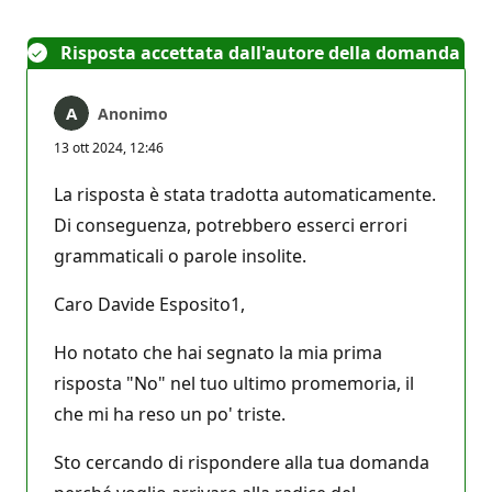
Risposta accettata dall'autore della domanda
Anonimo
13 ott 2024, 12:46
La risposta è stata tradotta automaticamente.
Di conseguenza, potrebbero esserci errori
grammaticali o parole insolite.
Caro Davide Esposito1,
Ho notato che hai segnato la mia prima
risposta "No" nel tuo ultimo promemoria, il
che mi ha reso un po' triste.
Sto cercando di rispondere alla tua domanda