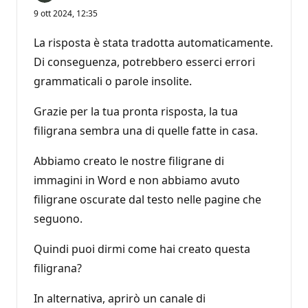
9 ott 2024, 12:35
La risposta è stata tradotta automaticamente.
Di conseguenza, potrebbero esserci errori
grammaticali o parole insolite.
Grazie per la tua pronta risposta, la tua
filigrana sembra una di quelle fatte in casa.
Abbiamo creato le nostre filigrane di
immagini in Word e non abbiamo avuto
filigrane oscurate dal testo nelle pagine che
seguono.
Quindi puoi dirmi come hai creato questa
filigrana?
In alternativa, aprirò un canale di