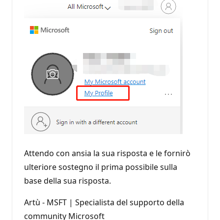
Attendo con ansia la sua risposta e le fornirò
ulteriore sostegno il prima possibile sulla
base della sua risposta.
Artù - MSFT | Specialista del supporto della
community Microsoft