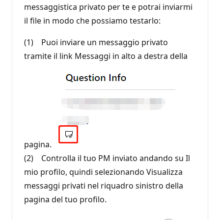
messaggistica privato per te e potrai inviarmi
il file in modo che possiamo testarlo:
(1) Puoi inviare un messaggio privato
tramite il link Messaggi in alto a destra della
pagina.
(2) Controlla il tuo PM inviato andando su Il
mio profilo, quindi selezionando Visualizza
messaggi privati nel riquadro sinistro della
pagina del tuo profilo.