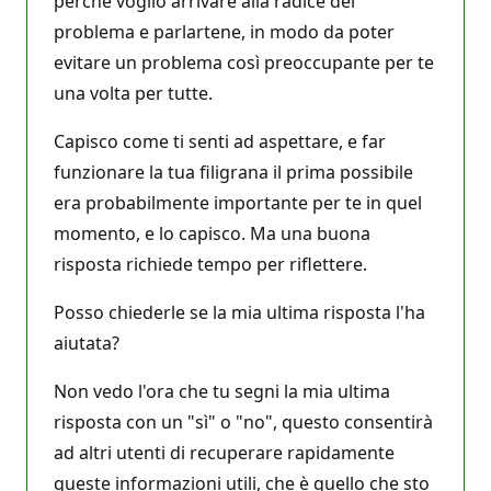
perché voglio arrivare alla radice del
problema e parlartene, in modo da poter
evitare un problema così preoccupante per te
una volta per tutte.
Capisco come ti senti ad aspettare, e far
funzionare la tua filigrana il prima possibile
era probabilmente importante per te in quel
momento, e lo capisco. Ma una buona
risposta richiede tempo per riflettere.
Posso chiederle se la mia ultima risposta l'ha
aiutata?
Non vedo l'ora che tu segni la mia ultima
risposta con un "sì" o "no", questo consentirà
ad altri utenti di recuperare rapidamente
queste informazioni utili, che è quello che sto