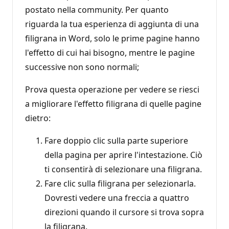
postato nella community. Per quanto
riguarda la tua esperienza di aggiunta di una
filigrana in Word, solo le prime pagine hanno
l'effetto di cui hai bisogno, mentre le pagine
successive non sono normali;
Prova questa operazione per vedere se riesci
a migliorare l'effetto filigrana di quelle pagine
dietro:
Fare doppio clic sulla parte superiore
della pagina per aprire l'intestazione. Ciò
ti consentirà di selezionare una filigrana.
Fare clic sulla filigrana per selezionarla.
Dovresti vedere una freccia a quattro
direzioni quando il cursore si trova sopra
la filigrana.