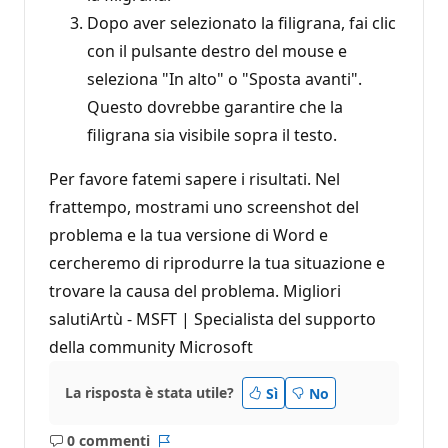
Dopo aver selezionato la filigrana, fai clic
con il pulsante destro del mouse e
seleziona "In alto" o "Sposta avanti".
Questo dovrebbe garantire che la
filigrana sia visibile sopra il testo.
Per favore fatemi sapere i risultati. Nel
frattempo, mostrami uno screenshot del
problema e la tua versione di Word e
cercheremo di riprodurre la tua situazione e
trovare la causa del problema. Migliori
salutiArtù - MSFT | Specialista del supporto
della community Microsoft
La risposta è stata utile?
Sì
No
0 commenti