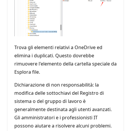
Trova gli elementi relativi a OneDrive ed
elimina i duplicati. Questo dovrebbe
rimuovere l'elemento della cartella speciale da
Esplora file.
Dichiarazione di non responsabilità: la
modifica delle sottochiavi del Registro di
sistema o del gruppo di lavoro è
generalmente destinata agli utenti avanzati.
Gli amministratori e i professionisti IT
possono aiutare a risolvere alcuni problemi.