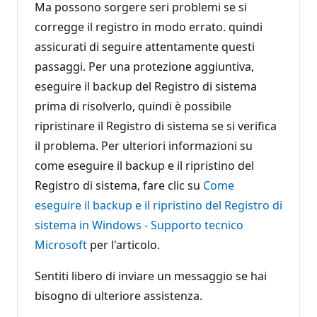
Ma possono sorgere seri problemi se si
corregge il registro in modo errato. quindi
assicurati di seguire attentamente questi
passaggi. Per una protezione aggiuntiva,
eseguire il backup del Registro di sistema
prima di risolverlo, quindi è possibile
ripristinare il Registro di sistema se si verifica
il problema. Per ulteriori informazioni su
come eseguire il backup e il ripristino del
Registro di sistema, fare clic su
Come
eseguire il backup e il ripristino del Registro di
sistema in Windows - Supporto tecnico
Microsoft
per l'articolo.
Sentiti libero di inviare un messaggio se hai
bisogno di ulteriore assistenza.