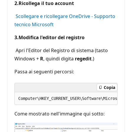
2.Ricollega il tuo account
Scollegare e ricollegare OneDrive - Supporto
tecnico Microsoft
3.Modifica l'editor del registro
Apri l'Editor del Registro di sistema (tasto
Windows +
R
, quindi digita
regedit
.)
Passa ai seguenti percorsi:
Copia
Come mostrato nell'immagine qui sotto: