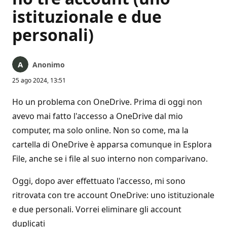
istituzionale e due
personali)
Anonimo
25 ago 2024, 13:51
Ho un problema con OneDrive. Prima di oggi non
avevo mai fatto l'accesso a OneDrive dal mio
computer, ma solo online. Non so come, ma la
cartella di OneDrive è apparsa comunque in Esplora
File, anche se i file al suo interno non comparivano.
Oggi, dopo aver effettuato l'accesso, mi sono
ritrovata con tre account OneDrive: uno istituzionale
e due personali. Vorrei eliminare gli account
duplicati