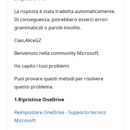
La risposta è stata tradotta automaticamente.
Di conseguenza, potrebbero esserci errori
grammaticali o parole insolite.
Ciao,AliceGZ
Benvenuto nella community Microsoft.
Ho capito i tuoi problemi.
Puoi provare questi metodi per risolvere
questo problema.
1.Ripristina OneDrive
Reimpostare OneDrive - Supporto tecnico
Microsoft