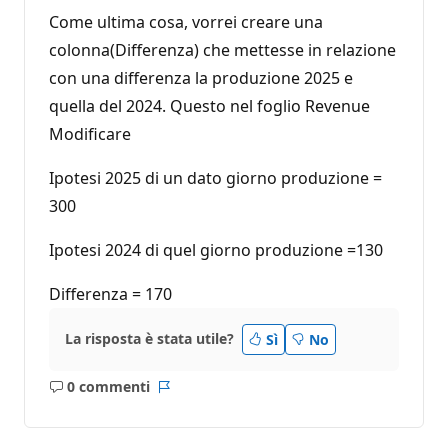
Come ultima cosa, vorrei creare una
colonna(Differenza) che mettesse in relazione
con una differenza la produzione 2025 e
quella del 2024. Questo nel foglio Revenue
Modificare
Ipotesi 2025 di un dato giorno produzione =
300
Ipotesi 2024 di quel giorno produzione =130
Differenza = 170
La risposta è stata utile?
Sì
No
0 commenti
Nessun
Report
commento