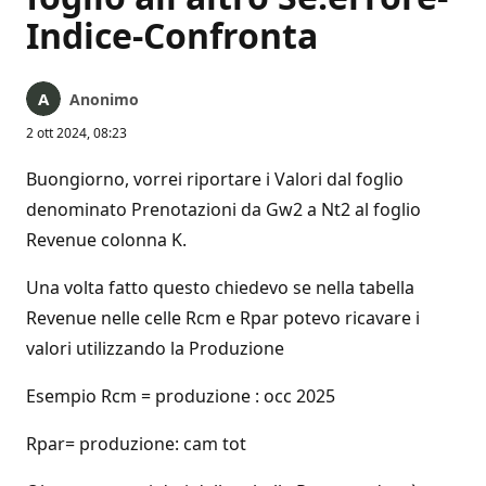
Indice-Confronta
Anonimo
2 ott 2024, 08:23
Buongiorno, vorrei riportare i Valori dal foglio
denominato Prenotazioni da Gw2 a Nt2 al foglio
Revenue colonna K.
Una volta fatto questo chiedevo se nella tabella
Revenue nelle celle Rcm e Rpar potevo ricavare i
valori utilizzando la Produzione
Esempio Rcm = produzione : occ 2025
Rpar= produzione: cam tot