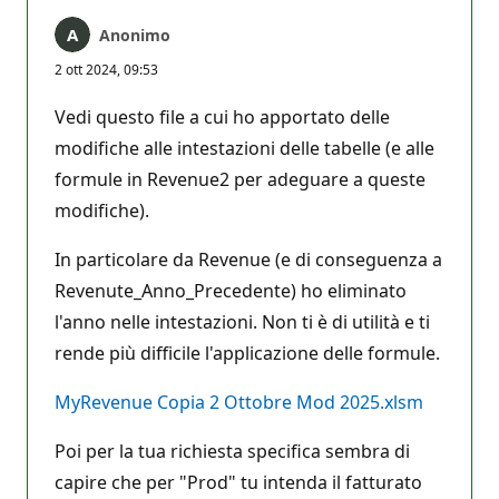
Anonimo
2 ott 2024, 09:53
Vedi questo file a cui ho apportato delle
modifiche alle intestazioni delle tabelle (e alle
formule in Revenue2 per adeguare a queste
modifiche).
In particolare da Revenue (e di conseguenza a
Revenute_Anno_Precedente) ho eliminato
l'anno nelle intestazioni. Non ti è di utilità e ti
rende più difficile l'applicazione delle formule.
MyRevenue Copia 2 Ottobre Mod 2025.xlsm
Poi per la tua richiesta specifica sembra di
capire che per "Prod" tu intenda il fatturato