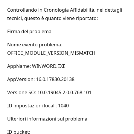
Controllando in Cronologia Affidabilità, nei dettagli
tecnici, questo è quanto viene riportato:
Firma del problema
Nome evento problema:
OFFICE_MODULE_VERSION_MISMATCH
AppName: WINWORD.EXE
AppVersion: 16.0.17830.20138
Versione SO: 10.0.19045.2.0.0.768.101
ID impostazioni locali: 1040
Ulteriori informazioni sul problema
ID bucket: