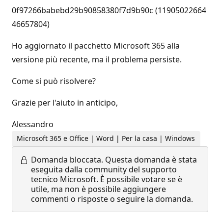
0f97266babebd29b90858380f7d9b90c (11905022664
46657804)
Ho aggiornato il pacchetto Microsoft 365 alla
versione più recente, ma il problema persiste.
Come si può risolvere?
Grazie per l'aiuto in anticipo,
Alessandro
Microsoft 365 e Office | Word | Per la casa | Windows
Domanda bloccata.
Questa domanda è stata
eseguita dalla community del supporto
tecnico Microsoft. È possibile votare se è
utile, ma non è possibile aggiungere
commenti o risposte o seguire la domanda.