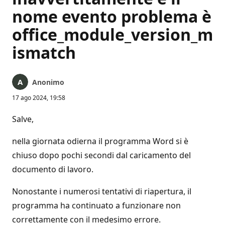
nome evento problema è
office_module_version_m
ismatch
Anonimo
17 ago 2024, 19:58
Salve,
nella giornata odierna il programma Word si è
chiuso dopo pochi secondi dal caricamento del
documento di lavoro.
Nonostante i numerosi tentativi di riapertura, il
programma ha continuato a funzionare non
correttamente con il medesimo errore.