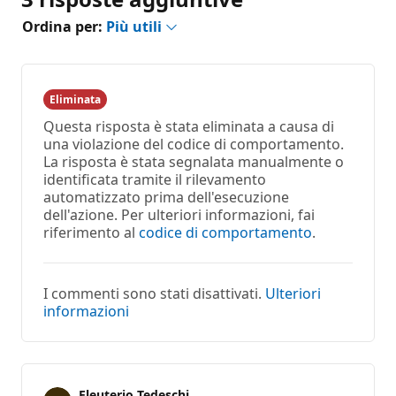
Ordina per:
Più utili
Eliminata
Questa risposta è stata eliminata a causa di
una violazione del codice di comportamento.
La risposta è stata segnalata manualmente o
identificata tramite il rilevamento
automatizzato prima dell'esecuzione
dell'azione. Per ulteriori informazioni, fai
riferimento al
codice di comportamento
.
I commenti sono stati disattivati.
Ulteriori
informazioni
Eleuterio Tedeschi