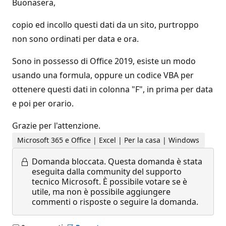
Buonasera,
copio ed incollo questi dati da un sito, purtroppo
non sono ordinati per data e ora.
Sono in possesso di Office 2019, esiste un modo
usando una formula, oppure un codice VBA per
ottenere questi dati in colonna "F", in prima per data
e poi per orario.
Grazie per l'attenzione.
Microsoft 365 e Office | Excel | Per la casa | Windows
Domanda bloccata.
Questa domanda è stata
eseguita dalla community del supporto
tecnico Microsoft. È possibile votare se è
utile, ma non è possibile aggiungere
commenti o risposte o seguire la domanda.