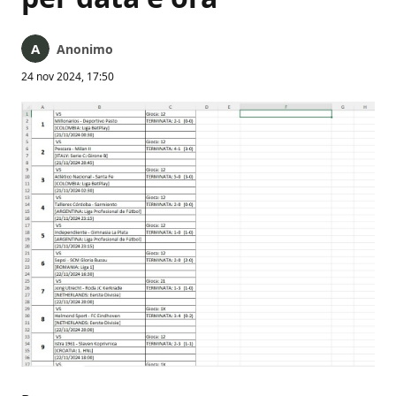
Anonimo
24 nov 2024, 17:50