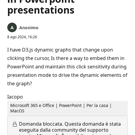
presentations
Anonimo
8 ago 2024, 16:26
I have D3.js dynamic graphs that change upon
clicking the cursor, Is there a way to embed them in
PowerPoint and maintain this click sensitivity during
presentation mode to drive the dynamic elements of
the graph?
Iacopo
Microsoft 365 e Office | PowerPoint | Per la casa |
MacOS
Domanda bloccata.
Questa domanda è stata
eseguita dalla community del supporto