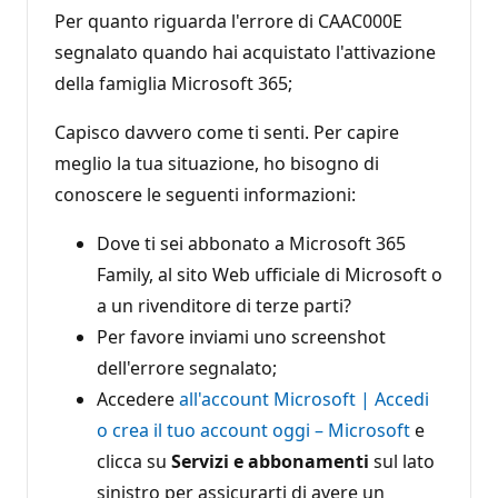
Per quanto riguarda l'errore di CAAC000E
segnalato quando hai acquistato l'attivazione
della famiglia Microsoft 365;
Capisco davvero come ti senti. Per capire
meglio la tua situazione, ho bisogno di
conoscere le seguenti informazioni:
Dove ti sei abbonato a Microsoft 365
Family, al sito Web ufficiale di Microsoft o
a un rivenditore di terze parti?
Per favore inviami uno screenshot
dell'errore segnalato;
Accedere
all'account Microsoft | Accedi
o crea il tuo account oggi – Microsoft
e
clicca su
Servizi e abbonamenti
sul lato
sinistro per assicurarti di avere un