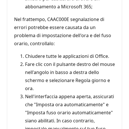
abbonamento a Microsoft 365;
Nel frattempo, CAAC000E segnalazione di
errori potrebbe essere causata da un
problema di impostazione dell'ora e del fuso
orario, controllalo:
Chiudere tutte le applicazioni di Office.
Fare clic con il pulsante destro del mouse
nell'angolo in basso a destra dello
schermo e selezionare Regola giorno e
ora.
Nell'interfaccia appena aperta, assicurati
che "Imposta ora automaticamente" e
"Imposta fuso orario automaticamente"
siano abilitati. In caso contrario,
impostalo manualmente sul tuo fuso