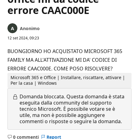
errore CAAC000E
Anonimo
12 set 2024, 09:23
BUONGIORNO HO ACQUISTATO MICROSOFT 365
FAMILY MA ALL'ATTIVAZIONE MI DA' CODICE DI
ERRORE CAAC000E. COME POSO RISOLVERE?
Microsoft 365 e Office | Installare, riscattare, attivare |
Per la casa | Windows
Domanda bloccata.
Questa domanda è stata
eseguita dalla community del supporto
tecnico Microsoft. È possibile votare se è
utile, ma non è possibile aggiungere
commenti o risposte o seguire la domanda.
0 commenti
Report