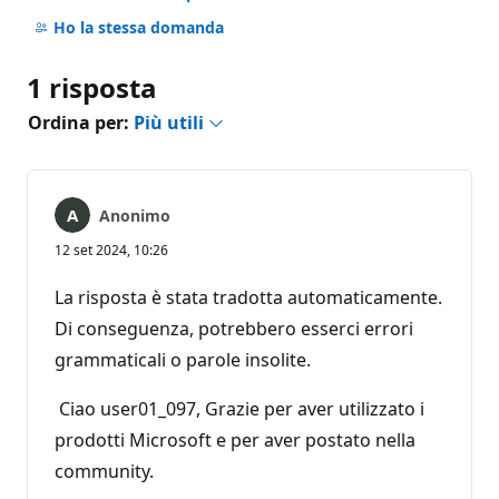
Nessun
commento
Ho la stessa domanda
1 risposta
Ordina per:
Più utili
Anonimo
12 set 2024, 10:26
La risposta è stata tradotta automaticamente.
Di conseguenza, potrebbero esserci errori
grammaticali o parole insolite.
Ciao user01_097, Grazie per aver utilizzato i
prodotti Microsoft e per aver postato nella
community.