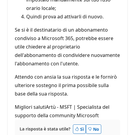
orario locale;
Quindi prova ad attivarli di nuovo.
Se si è il destinatario di un abbonamento
condiviso a Microsoft 365, potrebbe essere
utile chiedere al proprietario
dell'abbonamento di condividere nuovamente
l'abbonamento con l'utente.
Attendo con ansia la sua risposta e le fornirò
ulteriore sostegno il prima possibile sulla
base della sua risposta.
Migliori salutiArtù - MSFT | Specialista del
supporto della community Microsoft
La risposta è stata utile?
Sì
No