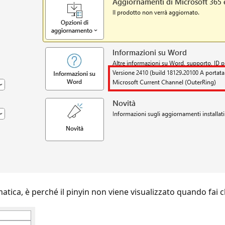
ica, è perché il pinyin non viene visualizzato quando fai cl