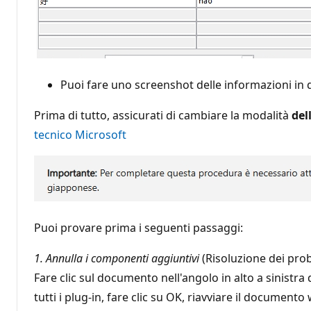
Puoi fare uno screenshot delle informazioni in
Prima di tutto, assicurati di cambiare la modalità
del
tecnico Microsoft
Puoi provare prima i seguenti passaggi:
1. Annulla i componenti aggiuntivi
(Risoluzione dei probl
Fare clic sul documento nell'angolo in alto a sinistra 
tutti i plug-in, fare clic su OK, riavviare il documento