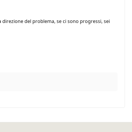
 direzione del problema, se ci sono progressi, sei