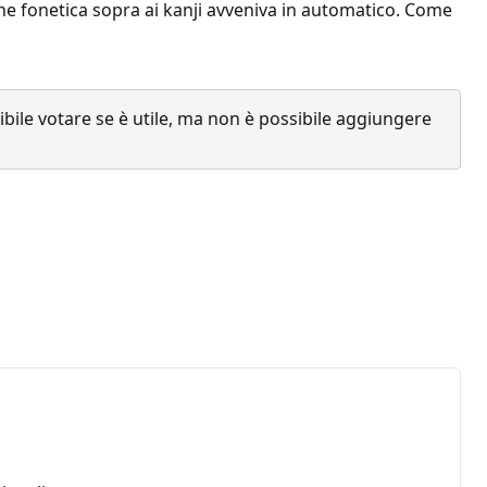
ne fonetica sopra ai kanji avveniva in automatico. Come
ile votare se è utile, ma non è possibile aggiungere