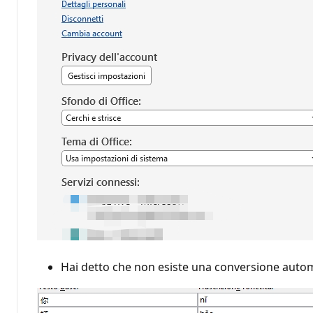
Hai detto che non esiste una conversione automat