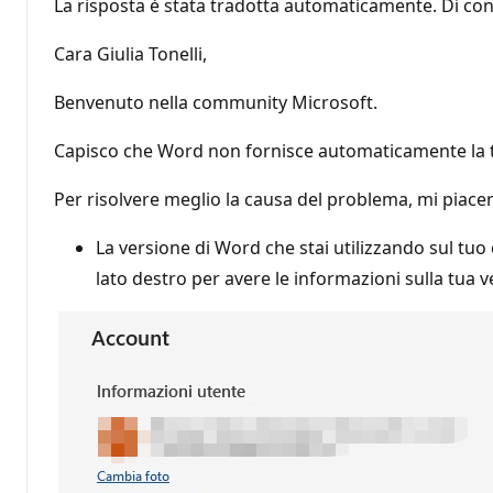
La risposta è stata tradotta automaticamente. Di con
Cara Giulia Tonelli,
Benvenuto nella community Microsoft.
Capisco che Word non fornisce automaticamente la tr
Per risolvere meglio la causa del problema, mi piace
La versione di Word che stai utilizzando sul tu
lato destro per avere le informazioni sulla tua 