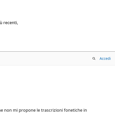
ù recenti,
Accedi
 non mi propone le trascrizioni fonetiche in