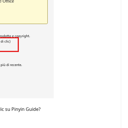
ic su Pinyin Guide?