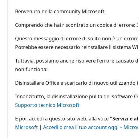
Benvenuto nella community Microsoft.
Comprendo che hai riscontrato un codice di errore: 30
Questo messaggio di errore di solito non è un errore 
Potrebbe essere necessario reinstallare il sistema 
Tuttavia, possiamo anche risolvere l'errore causato d
non funziona:
Disinstallare Office e scaricarlo di nuovo utilizzando i
Innanzitutto, la disinstallazione pulita del software O
Supporto tecnico Microsoft
E poi, accedi a questo sito web, alla voce
"Servizi e
Microsoft | Accedi o crea il tuo account oggi – Micro