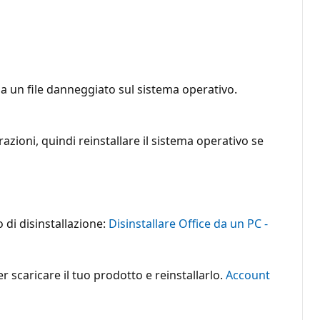
 a un file danneggiato sul sistema operativo.
zioni, quindi reinstallare il sistema operativo se
o di disinstallazione:
Disinstallare Office da un PC -
er scaricare il tuo prodotto e reinstallarlo.
Account