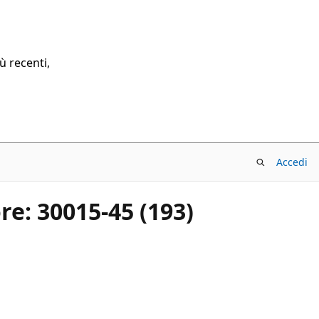
ù recenti,
Accedi
re: 30015-45 (193)