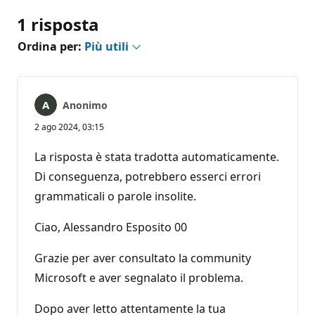
1 risposta
Ordina per:
Più utili
Anonimo
2 ago 2024, 03:15
La risposta è stata tradotta automaticamente.
Di conseguenza, potrebbero esserci errori
grammaticali o parole insolite.
Ciao, Alessandro Esposito 00
Grazie per aver consultato la community
Microsoft e aver segnalato il problema.
Dopo aver letto attentamente la tua