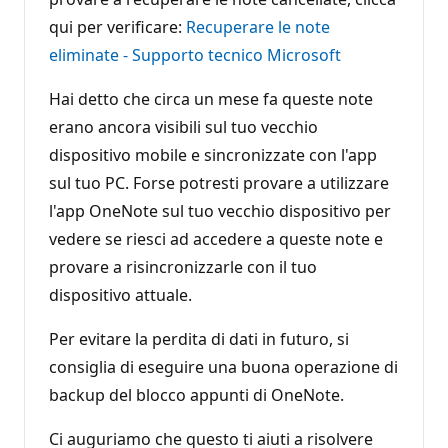
qui per verificare:
Recuperare le note
eliminate - Supporto tecnico Microsoft
Hai detto che circa un mese fa queste note
erano ancora visibili sul tuo vecchio
dispositivo mobile e sincronizzate con l'app
sul tuo PC. Forse potresti provare a utilizzare
l'app OneNote sul tuo vecchio dispositivo per
vedere se riesci ad accedere a queste note e
provare a risincronizzarle con il tuo
dispositivo attuale.
Per evitare la perdita di dati in futuro, si
consiglia di eseguire una buona operazione di
backup del blocco appunti di OneNote.
Ci auguriamo che questo ti aiuti a risolvere