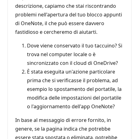
descrizione, capiamo che stai riscontrando
problemi nell'apertura del tuo blocco appunti
di OneNote, il che può essere davvero
fastidioso e cercheremo di aiutarti.
Dove viene conservato il tuo taccuino? Si
trova nel computer locale o è
sincronizzato con il cloud di OneDrive?
È stata eseguita un'azione particolare
prima che si verificasse il problema, ad
esempio lo spostamento del portatile, la
modifica delle impostazioni del portatile
o l'aggiornamento dell'app OneNote?
In base al messaggio di errore fornito, in
genere, se la pagina indica che potrebbe
essere stata spostata o eliminata, potrebbe