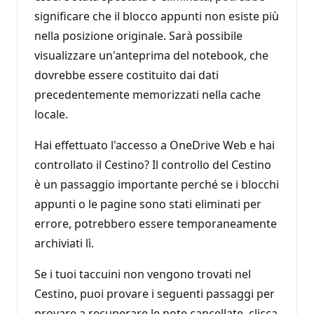
significare che il blocco appunti non esiste più
nella posizione originale. Sarà possibile
visualizzare un'anteprima del notebook, che
dovrebbe essere costituito dai dati
precedentemente memorizzati nella cache
locale.
Hai effettuato l'accesso a OneDrive Web e hai
controllato il Cestino? Il controllo del Cestino
è un passaggio importante perché se i blocchi
appunti o le pagine sono stati eliminati per
errore, potrebbero essere temporaneamente
archiviati lì.
Se i tuoi taccuini non vengono trovati nel
Cestino, puoi provare i seguenti passaggi per
provare a recuperare le note cancellate, clicca