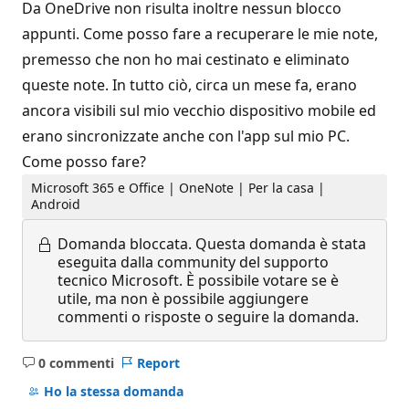
Da OneDrive non risulta inoltre nessun blocco
appunti. Come posso fare a recuperare le mie note,
premesso che non ho mai cestinato e eliminato
queste note. In tutto ciò, circa un mese fa, erano
ancora visibili sul mio vecchio dispositivo mobile ed
erano sincronizzate anche con l'app sul mio PC.
Come posso fare?
Microsoft 365 e Office | OneNote | Per la casa |
Android
Domanda bloccata.
Questa domanda è stata
eseguita dalla community del supporto
tecnico Microsoft. È possibile votare se è
utile, ma non è possibile aggiungere
commenti o risposte o seguire la domanda.
0 commenti
Report
Nessun
commento
Ho la stessa domanda