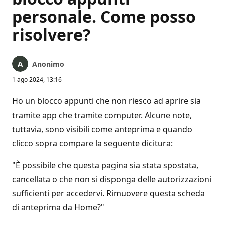
personale. Come posso
risolvere?
Anonimo
1 ago 2024, 13:16
Ho un blocco appunti che non riesco ad aprire sia
tramite app che tramite computer. Alcune note,
tuttavia, sono visibili come anteprima e quando
clicco sopra compare la seguente dicitura:
"È possibile che questa pagina sia stata spostata,
cancellata o che non si disponga delle autorizzazioni
sufficienti per accedervi. Rimuovere questa scheda
di anteprima da Home?"