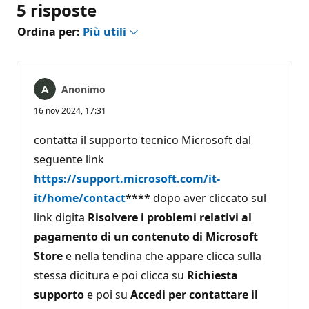
5 risposte
Ordina per:
Più utili
Anonimo
16 nov 2024, 17:31
contatta il supporto tecnico Microsoft dal
seguente link
https://support.microsoft.com/it-
it/home/contact
**** dopo aver cliccato sul
link digita
Risolvere i problemi relativi al
pagamento di un contenuto di Microsoft
Store
e nella tendina che appare clicca sulla
stessa dicitura e poi clicca su
Richiesta
supporto
e poi su
Accedi per contattare il