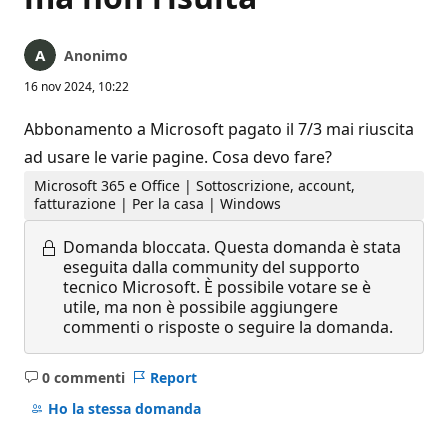
Anonimo
16 nov 2024, 10:22
Abbonamento a Microsoft pagato il 7/3 mai riuscita
ad usare le varie pagine. Cosa devo fare?
Microsoft 365 e Office | Sottoscrizione, account,
fatturazione | Per la casa | Windows
Domanda bloccata.
Questa domanda è stata
eseguita dalla community del supporto
tecnico Microsoft. È possibile votare se è
utile, ma non è possibile aggiungere
commenti o risposte o seguire la domanda.
0 commenti
Report
Nessun
commento
Ho la stessa domanda