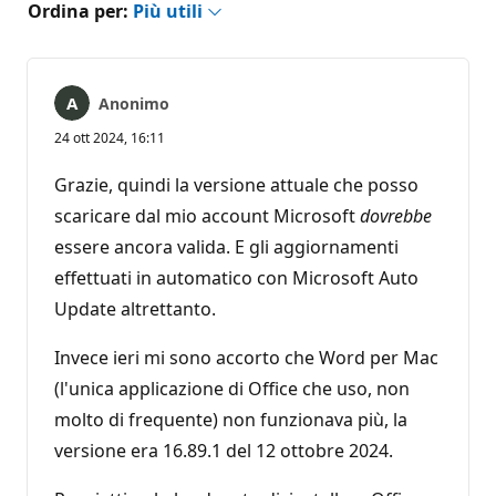
Ordina per:
Più utili
Anonimo
24 ott 2024, 16:11
Grazie, quindi la versione attuale che posso
scaricare dal mio account Microsoft
dovrebbe
essere ancora valida. E gli aggiornamenti
effettuati in automatico con Microsoft Auto
Update altrettanto.
Invece ieri mi sono accorto che Word per Mac
(l'unica applicazione di Office che uso, non
molto di frequente) non funzionava più, la
versione era 16.89.1 del 12 ottobre 2024.