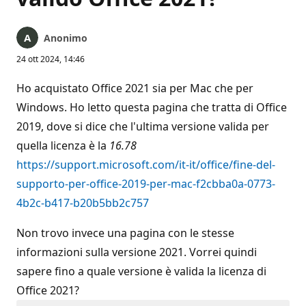
Anonimo
24 ott 2024, 14:46
Ho acquistato Office 2021 sia per Mac che per
Windows. Ho letto questa pagina che tratta di Office
2019, dove si dice che l'ultima versione valida per
quella licenza è la
16.78
https://support.microsoft.com/it-it/office/fine-del-
supporto-per-office-2019-per-mac-f2cbba0a-0773-
4b2c-b417-b20b5bb2c757
Non trovo invece una pagina con le stesse
informazioni sulla versione 2021. Vorrei quindi
sapere fino a quale versione è valida la licenza di
Office 2021?