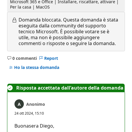
Microsoft 365 e Office | Installare, riscattare, attivare |
Per la casa | MacOS
Domanda bloccata.
Questa domanda è stata
eseguita dalla community del supporto
tecnico Microsoft. È possibile votare se è
utile, ma non è possibile aggiungere
commenti o risposte o seguire la domanda.
0 commenti
Report
Nessun
commento
Ho la stessa domanda
Risposta accettata dall'autore della domanda
Anonimo
24 ott 2024, 15:10
Buonasera Diego,