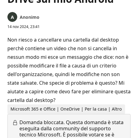
Anonimo
14 nov 2024, 23:41
Non riesco a cancellare una cartella dal desktop
perchè contiene un video che non si cancella in
nessun modo mi esce un messaggio che dice: non è
possibile modificare il file a causa di un criterio
dell'organizzazione, quindi le modifiche non son
state salvate. Che specie di problema è questo? Mi
aiutate a capire come devo fare per eliminare questa
cartella dal desktop?
Microsoft 365 e Office | OneDrive | Per la casa | Altro
Domanda bloccata.
Questa domanda è stata
eseguita dalla community del supporto
tecnico Microsoft. È possibile votare se è