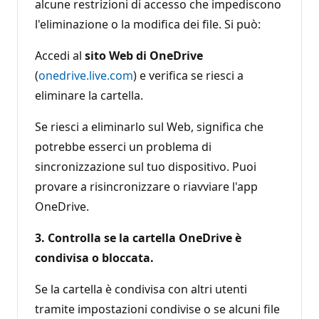
alcune restrizioni di accesso che impediscono
l'eliminazione o la modifica dei file. Si può:
Accedi al
sito Web di OneDrive
(
onedrive.live.com
) e verifica se riesci a
eliminare la cartella.
Se riesci a eliminarlo sul Web, significa che
potrebbe esserci un problema di
sincronizzazione sul tuo dispositivo. Puoi
provare a risincronizzare o riavviare l'app
OneDrive.
3. Controlla se la cartella OneDrive è
condivisa o bloccata.
Se la cartella è condivisa con altri utenti
tramite impostazioni condivise o se alcuni file