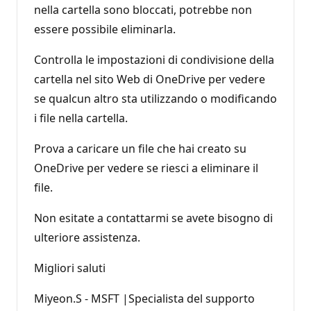
nella cartella sono bloccati, potrebbe non
essere possibile eliminarla.
Controlla le impostazioni di condivisione della
cartella nel sito Web di OneDrive per vedere
se qualcun altro sta utilizzando o modificando
i file nella cartella.
Prova a caricare un file che hai creato su
OneDrive per vedere se riesci a eliminare il
file.
Non esitate a contattarmi se avete bisogno di
ulteriore assistenza.
Migliori saluti
Miyeon.S - MSFT |Specialista del supporto