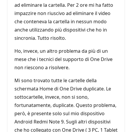
ad eliminare la cartella. Per 2 ore mi ha fatto
impazzire non riuscivo ad eliminare il video
che conteneva la cartella in nessun modo
anche utilizzando più dispositivi che ho in
sincronia. Tutto risolto.
Ho, invece, un altro problema da più di un
mese che i tecnici del supporto di One Drive
non riescono a risolvere.
Mi sono trovato tutte le cartelle della
schermata Home di One Drive duplicate. Le
sottocartelle, invece, non si sono,
fortunatamente, duplicate. Questo problema,
però, è presente solo sul mio dispositivo
Android Redmi Note 9. Sugli altri dispositivi
che ho collegato con One Drive ( 3 PC, 1 Tablet