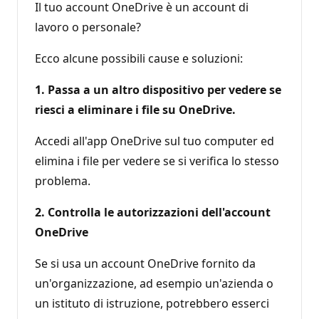
Il tuo account OneDrive è un account di
lavoro o personale?
Ecco alcune possibili cause e soluzioni:
1. Passa a un altro dispositivo per vedere se
riesci a eliminare i file su OneDrive.
Accedi all'app OneDrive sul tuo computer ed
elimina i file per vedere se si verifica lo stesso
problema.
2. Controlla le autorizzazioni dell'account
OneDrive
Se si usa un account OneDrive fornito da
un'organizzazione, ad esempio un'azienda o
un istituto di istruzione, potrebbero esserci