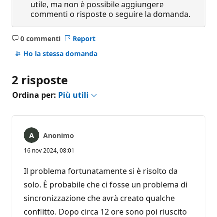
utile, ma non è possibile aggiungere
commenti o risposte o seguire la domanda.
0 commenti
Report
Nessun
commento
Ho la stessa domanda
2 risposte
Ordina per:
Più utili
Anonimo
16 nov 2024, 08:01
Il problema fortunatamente si è risolto da
solo. È probabile che ci fosse un problema di
sincronizzazione che avrà creato qualche
conflitto. Dopo circa 12 ore sono poi riuscito