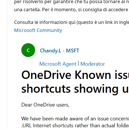
per risolverlo per garantire che tu possa tornare al no
una cartella. Per il momento, si consiglia di accedere
Consulta le informazioni qui (questo è un link in ingl
Microsoft Community