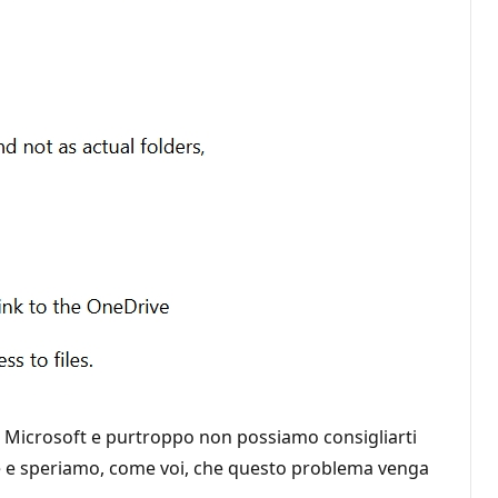
ti Microsoft e purtroppo non possiamo consigliarti
e e speriamo, come voi, che questo problema venga