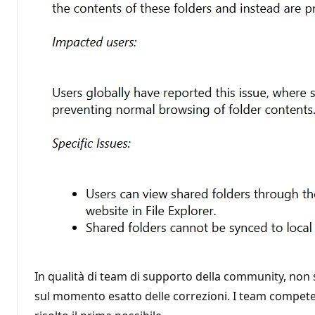
In qualità di team di supporto della community, non 
sul momento esatto delle correzioni. I team compet