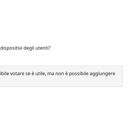
dispositivi degli utenti?
ile votare se è utile, ma non è possibile aggiungere