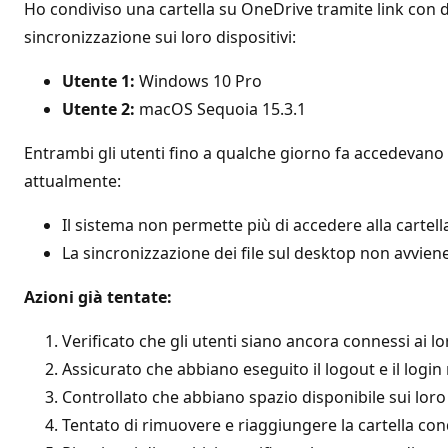
Ho condiviso una cartella su OneDrive tramite link con 
sincronizzazione sui loro dispositivi:
Utente 1:
Windows 10 Pro
Utente 2:
macOS Sequoia 15.3.1
Entrambi gli utenti fino a qualche giorno fa accedevano
attualmente:
Il sistema non permette più di accedere alla cartell
La sincronizzazione dei file sul desktop non avviene
Azioni già tentate:
Verificato che gli utenti siano ancora connessi ai 
Assicurato che abbiano eseguito il logout e il log
Controllato che abbiano spazio disponibile sui loro 
Tentato di rimuovere e riaggiungere la cartella con