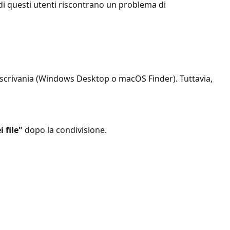
di questi utenti riscontrano un problema di
o scrivania (Windows Desktop o macOS Finder). Tuttavia,
 file"
dopo la condivisione.