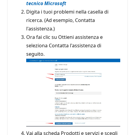
tecnico Microsoft
Digita i tuoi problemi nella casella di
ricerca. (Ad esempio, Contatta
l'assistenza.)
Ora fai clic su Ottieni assistenza e
seleziona Contatta l'assistenza di
seguito.
Vai alla scheda Prodotti e servizi e scegli