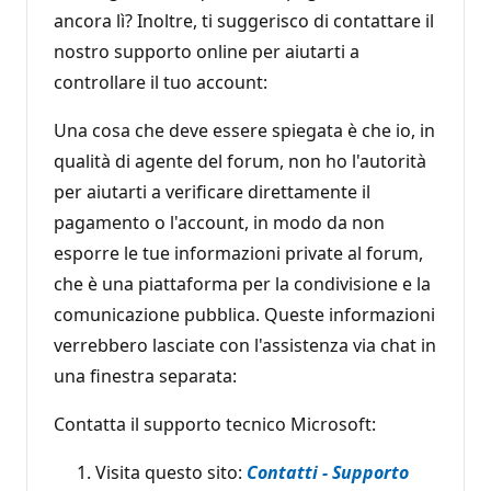
ancora lì? Inoltre, ti suggerisco di contattare il
nostro supporto online per aiutarti a
controllare il tuo account:
Una cosa che deve essere spiegata è che io, in
qualità di agente del forum, non ho l'autorità
per aiutarti a verificare direttamente il
pagamento o l'account, in modo da non
esporre le tue informazioni private al forum,
che è una piattaforma per la condivisione e la
comunicazione pubblica. Queste informazioni
verrebbero lasciate con l'assistenza via chat in
una finestra separata:
Contatta il supporto tecnico Microsoft:
Visita questo sito:
Contatti - Supporto