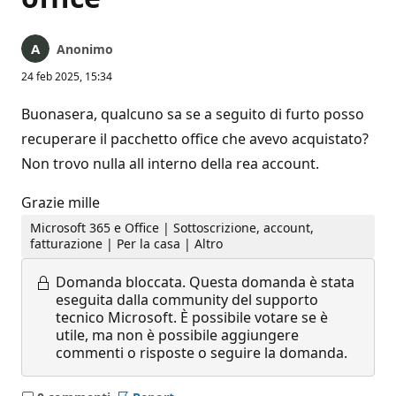
Anonimo
24 feb 2025, 15:34
Buonasera, qualcuno sa se a seguito di furto posso
recuperare il pacchetto office che avevo acquistato?
Non trovo nulla all interno della rea account.
Grazie mille
Microsoft 365 e Office | Sottoscrizione, account,
fatturazione | Per la casa | Altro
Domanda bloccata.
Questa domanda è stata
eseguita dalla community del supporto
tecnico Microsoft. È possibile votare se è
utile, ma non è possibile aggiungere
commenti o risposte o seguire la domanda.