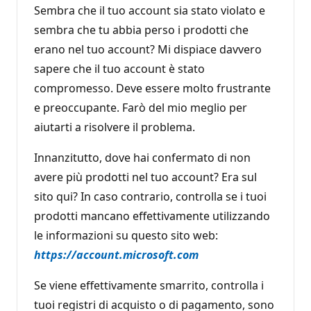
Sembra che il tuo account sia stato violato e
sembra che tu abbia perso i prodotti che
erano nel tuo account? Mi dispiace davvero
sapere che il tuo account è stato
compromesso. Deve essere molto frustrante
e preoccupante. Farò del mio meglio per
aiutarti a risolvere il problema.
Innanzitutto, dove hai confermato di non
avere più prodotti nel tuo account? Era sul
sito qui? In caso contrario, controlla se i tuoi
prodotti mancano effettivamente utilizzando
le informazioni su questo sito web:
https://account.microsoft.com
Se viene effettivamente smarrito, controlla i
tuoi registri di acquisto o di pagamento, sono