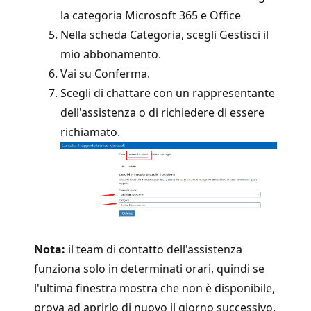
la categoria Microsoft 365 e Office
Nella scheda Categoria, scegli Gestisci il
mio abbonamento.
Vai su Conferma.
Scegli di chattare con un rappresentante
dell'assistenza o di richiedere di essere
richiamato.
Nota:
il team di contatto dell'assistenza
funziona solo in determinati orari, quindi se
l'ultima finestra mostra che non è disponibile,
prova ad aprirlo di nuovo il giorno successivo.