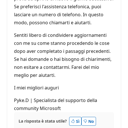
Se preferisci l'assistenza telefonica, puoi
lasciare un numero di telefono. In questo
modo, possono chiamarti e aiutarti.
Sentiti libero di condividere aggiornamenti
con me su come stanno procedendo le cose
dopo aver completato i passaggi precedenti.
Se hai domande o hai bisogno di chiarimenti,
non esitare a contattarmi. Farei del mio
meglio per aiutarti.
I miei migliori auguri
Pyke.D | Specialista del supporto della
community Microsoft
La risposta è stata utile?
Sì
No