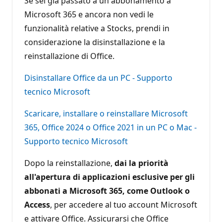
Se sei già passato a un abbonamento a
Microsoft 365 e ancora non vedi le
funzionalità relative a Stocks, prendi in
considerazione la disinstallazione e la
reinstallazione di Office.
Disinstallare Office da un PC - Supporto
tecnico Microsoft
Scaricare, installare o reinstallare Microsoft
365, Office 2024 o Office 2021 in un PC o Mac -
Supporto tecnico Microsoft
Dopo la reinstallazione,
dai la priorità
all'apertura di applicazioni esclusive per gli
abbonati a Microsoft 365, come Outlook o
Access
, per accedere al tuo account Microsoft
e attivare Office. Assicurarsi che Office