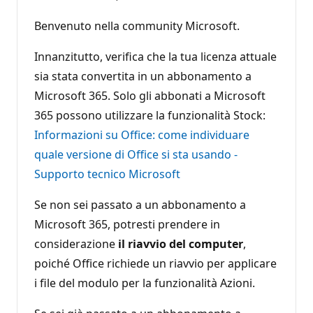
Benvenuto nella community Microsoft.
Innanzitutto, verifica che la tua licenza attuale
sia stata convertita in un abbonamento a
Microsoft 365. Solo gli abbonati a Microsoft
365 possono utilizzare la funzionalità Stock:
Informazioni su Office: come individuare
quale versione di Office si sta usando -
Supporto tecnico Microsoft
Se non sei passato a un abbonamento a
Microsoft 365, potresti prendere in
considerazione
il riavvio del computer
,
poiché Office richiede un riavvio per applicare
i file del modulo per la funzionalità Azioni.