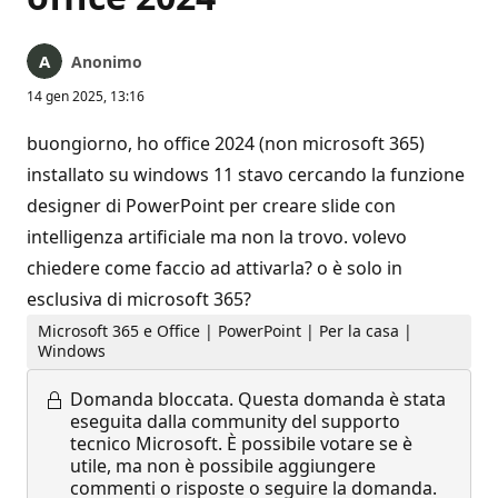
Anonimo
14 gen 2025, 13:16
buongiorno, ho office 2024 (non microsoft 365)
installato su windows 11 stavo cercando la funzione
designer di PowerPoint per creare slide con
intelligenza artificiale ma non la trovo. volevo
chiedere come faccio ad attivarla? o è solo in
esclusiva di microsoft 365?
Microsoft 365 e Office | PowerPoint | Per la casa |
Windows
Domanda bloccata.
Questa domanda è stata
eseguita dalla community del supporto
tecnico Microsoft. È possibile votare se è
utile, ma non è possibile aggiungere
commenti o risposte o seguire la domanda.