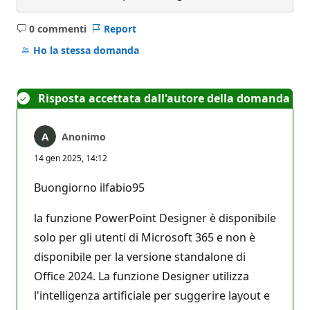
0 commenti
Report
Nessun
commento
Ho la stessa domanda
Risposta accettata dall'autore della domanda
Anonimo
14 gen 2025, 14:12
Buongiorno ilfabio95
la funzione PowerPoint Designer è disponibile
solo per gli utenti di Microsoft 365 e non è
disponibile per la versione standalone di
Office 2024. La funzione Designer utilizza
l'intelligenza artificiale per suggerire layout e