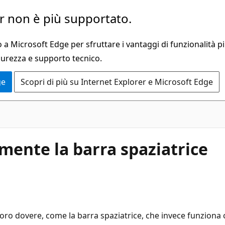
 non è più supportato.
a Microsoft Edge per sfruttare i vantaggi di funzionalità pi
curezza e supporto tecnico.
ge
Scopri di più su Internet Explorer e Microsoft Edge
mente la barra spaziatrice
oro dovere, come la barra spaziatrice, che invece funziona c