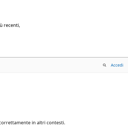
ù recenti,
Accedi
orrettamente in altri contesti.