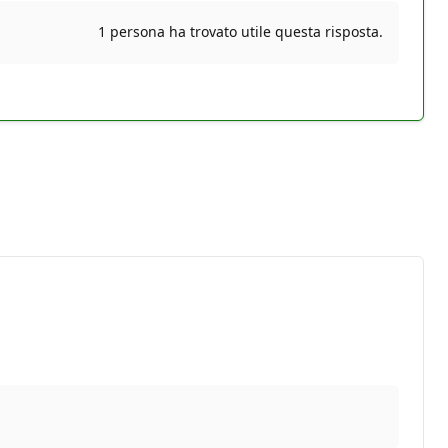
1 persona ha trovato utile questa risposta.