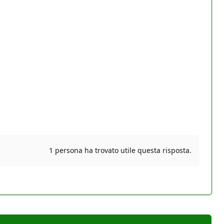
1 persona ha trovato utile questa risposta.