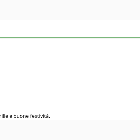
lle e buone festività.