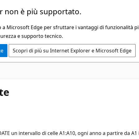
 non è più supportato.
a Microsoft Edge per sfruttare i vantaggi di funzionalità pi
curezza e supporto tecnico.
ge
Scopri di più su Internet Explorer e Microsoft Edge
te
TE un intervallo di celle A1:A10, ogni anno a partire da A1 