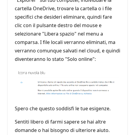
cartella OneDrive, trovare la cartella o i file
specifici che desideri eliminare, quindi fare
clic con il pulsante destro del mouse e
selezionare "Libera spazio" nel menu a
comparsa. I file locali verranno eliminati, ma
verranno comunque salvati nel cloud, e quindi
diventeranno lo stato "Solo online":
Spero che questo soddisfi le tue esigenze.
Sentiti libero di farmi sapere se hai altre
domande o hai bisogno di ulteriore aiuto.