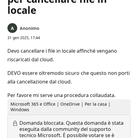
locale
Anonimo
31 gen 2025, 17:44
Devo cancellare i file in locale affinché vengano
riscaricati dal cloud.
DEVO essere oltremodo sicuro che questo non porti
alla cancellazione dal cloud.
Per favore mi serve una procedura collaudata.
Microsoft 365 e Office | OneDrive | Per la casa |
Windows
Domanda bloccata.
Questa domanda è stata
eseguita dalla community del supporto
tecnico Microsoft. È possibile votare se è