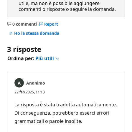
utile, ma non è possibile aggiungere
commenti o risposte o seguire la domanda.
0 commenti
Report
Nessun
commento
Ho la stessa domanda
3 risposte
Ordina per:
Più utili
Anonimo
22 feb 2025, 11:13
La risposta è stata tradotta automaticamente.
Di conseguenza, potrebbero esserci errori
grammaticali o parole insolite.