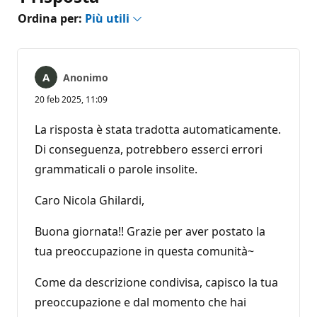
Ordina per:
Più utili
Anonimo
20 feb 2025, 11:09
La risposta è stata tradotta automaticamente.
Di conseguenza, potrebbero esserci errori
grammaticali o parole insolite.
Caro Nicola Ghilardi,
Buona giornata!! Grazie per aver postato la
tua preoccupazione in questa comunità~
Come da descrizione condivisa, capisco la tua
preoccupazione e dal momento che hai