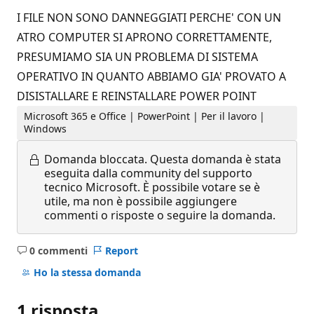
I FILE NON SONO DANNEGGIATI PERCHE' CON UN
ATRO COMPUTER SI APRONO CORRETTAMENTE,
PRESUMIAMO SIA UN PROBLEMA DI SISTEMA
OPERATIVO IN QUANTO ABBIAMO GIA' PROVATO A
DISISTALLARE E REINSTALLARE POWER POINT
Microsoft 365 e Office | PowerPoint | Per il lavoro |
Windows
Domanda bloccata.
Questa domanda è stata
eseguita dalla community del supporto
tecnico Microsoft. È possibile votare se è
utile, ma non è possibile aggiungere
commenti o risposte o seguire la domanda.
0 commenti
Report
Nessun
commento
Ho la stessa domanda
1 risposta