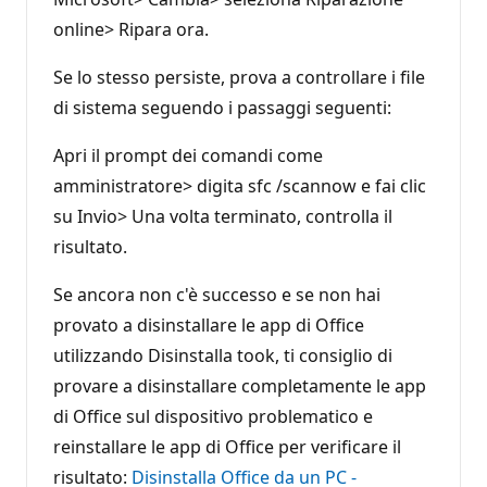
online> Ripara ora.
Se lo stesso persiste, prova a controllare i file
di sistema seguendo i passaggi seguenti:
Apri il prompt dei comandi come
amministratore> digita sfc /scannow e fai clic
su Invio> Una volta terminato, controlla il
risultato.
Se ancora non c'è successo e se non hai
provato a disinstallare le app di Office
utilizzando Disinstalla took, ti consiglio di
provare a disinstallare completamente le app
di Office sul dispositivo problematico e
reinstallare le app di Office per verificare il
risultato:
Disinstalla Office da un PC -