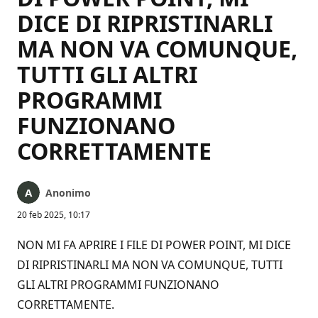
DICE DI RIPRISTINARLI
MA NON VA COMUNQUE,
TUTTI GLI ALTRI
PROGRAMMI
FUNZIONANO
CORRETTAMENTE
Anonimo
20 feb 2025, 10:17
NON MI FA APRIRE I FILE DI POWER POINT, MI DICE
DI RIPRISTINARLI MA NON VA COMUNQUE, TUTTI
GLI ALTRI PROGRAMMI FUNZIONANO
CORRETTAMENTE.