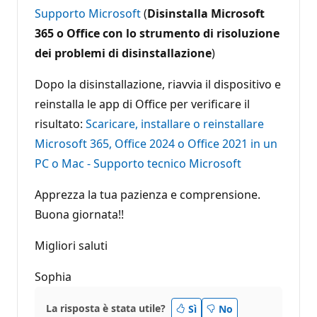
Supporto Microsoft
(
Disinstalla Microsoft
365 o Office con lo strumento di risoluzione
dei problemi di disinstallazione
)
Dopo la disinstallazione, riavvia il dispositivo e
reinstalla le app di Office per verificare il
risultato:
Scaricare, installare o reinstallare
Microsoft 365, Office 2024 o Office 2021 in un
PC o Mac - Supporto tecnico Microsoft
Apprezza la tua pazienza e comprensione.
Buona giornata!!
Migliori saluti
Sophia
La risposta è stata utile?
Sì
No