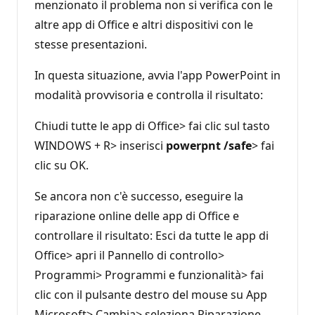
menzionato il problema non si verifica con le
altre app di Office e altri dispositivi con le
stesse presentazioni.
In questa situazione, avvia l'app PowerPoint in
modalità provvisoria e controlla il risultato:
Chiudi tutte le app di Office> fai clic sul tasto
WINDOWS + R> inserisci
powerpnt /safe
> fai
clic su OK.
Se ancora non c'è successo, eseguire la
riparazione online delle app di Office e
controllare il risultato: Esci da tutte le app di
Office> apri il Pannello di controllo>
Programmi> Programmi e funzionalità> fai
clic con il pulsante destro del mouse su App
Microsoft> Cambia> seleziona Riparazione