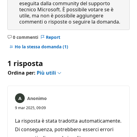
eseguita dalla community del supporto
tecnico Microsoft. È possibile votare se è
utile, ma non è possibile aggiungere
commenti o risposte o seguire la domanda.
0 commenti
Report
Nessun
commento
Ho la stessa domanda
(1)
1 risposta
Ordina per:
Più utili
Anonimo
9 mar 2025, 09:09
La risposta è stata tradotta automaticamente.
Di conseguenza, potrebbero esserci errori