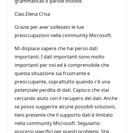
grammaticali o parole insolite.
Ciao.Elena Crisa
Grazie per aver sollevato le tue
preoccupazioni nella community Microsoft.
Mi dispiace sapere che hai perso dati
importanti. I dati importanti sono molto
importanti per noi ed è comprensibile che
questa situazione sia frustrante e
preoccupante, soprattutto quando c'è una
potenziale perdita di dati. Capisco che stai
cercando aiuto con il recupero dei dati. Anche
se posso suggerire alcune possibili soluzioni,
tieni presente che il supporto dati è limitato
nella community Microsoft. Seguiamo
processi specifici per questi problemi. Stai