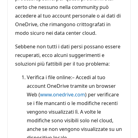
certo che nessuno nella community può
accedere al tuo account personale o ai dati di
OneDrive, che rimangono crittografati in
modo sicuro nei data center cloud.
Sebbene non tutti i dati persi possano essere
recuperati, ecco alcuni suggerimenti e
soluzioni più fattibili per il tuo problema:
Verifica i file online:– Accedi al tuo
account OneDrive tramite un browser
Web (
www.onedrive.com
) per verificare
se i file mancanti o le modifiche recenti
vengono visualizzati lì. A volte le
modifiche sono visibili solo nel cloud,
anche se non vengono visualizzate su un
dispositivo locale.