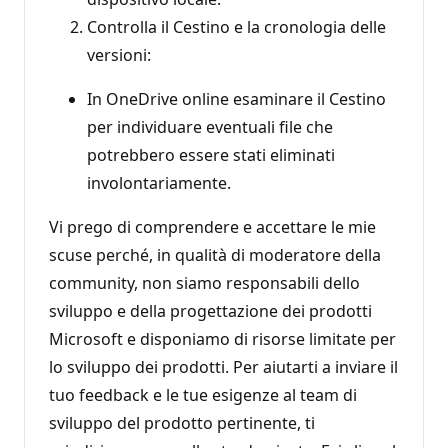
Controlla il Cestino e la cronologia delle
versioni:
In OneDrive online esaminare il Cestino
per individuare eventuali file che
potrebbero essere stati eliminati
involontariamente.
Vi prego di comprendere e accettare le mie
scuse perché, in qualità di moderatore della
community, non siamo responsabili dello
sviluppo e della progettazione dei prodotti
Microsoft e disponiamo di risorse limitate per
lo sviluppo dei prodotti. Per aiutarti a inviare il
tuo feedback e le tue esigenze al team di
sviluppo del prodotto pertinente, ti