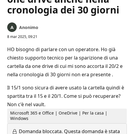
cronologia dei 30 giorni
Anonimo
8 mar 2025, 09:21
HO bisogno di parlare con un operatore. Ho già
chiesto supporto tecnico per la sparizione di una
cartella da one drive di cui mi sono accorta il 20/2 e
nella cronologia di 30 giorni non era presente .
Il 15/1 sono sicura di avere usato la cartella quindi è
spartita tra il 15 e il 20/1. Come si può recuperare?
Non c'è nel vault.
Microsoft 365 e Office | OneDrive | Per la casa |
Windows
Domanda bloccata.
Questa domanda è stata