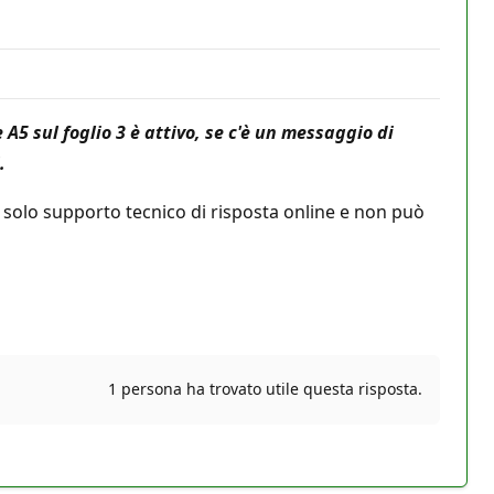
 A5 sul foglio 3 è attivo, se c'è un messaggio di
.
e solo supporto tecnico di risposta online e non può
1 persona ha trovato utile questa risposta.