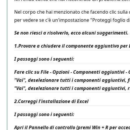
Nel corpo che hai menzionato che facendo clic sulla cel
per vedere se c'è un'impostazione "Proteggi foglio di 
Se non riesci a risolverlo, ecco alcuni suggerimenti.
1.Provare a chiudere il componente aggiuntivo per 
I passaggi sono i seguenti:
Fare clic su File - Opzioni - Componenti aggiuntivi 
"Vai", deselezionare tutti i componenti aggiuntivi, 
"Vai", deselezionare tutti i componenti aggiuntivi, r
2.Correggi l'installazione di Excel
I passaggi sono i seguenti:
Apri il Pannello di controllo (premi Win + R per acced