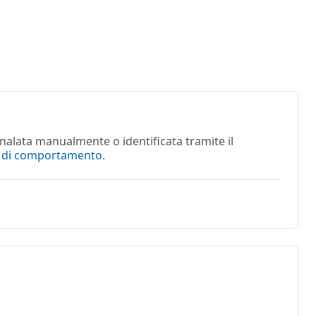
nalata manualmente o identificata tramite il
e di comportamento
.