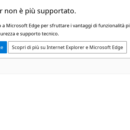
 non è più supportato.
a Microsoft Edge per sfruttare i vantaggi di funzionalità pi
curezza e supporto tecnico.
ge
Scopri di più su Internet Explorer e Microsoft Edge