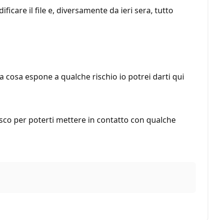
care il file e, diversamente da ieri sera, tutto
a cosa espone a qualche rischio io potrei darti qui
sco per poterti mettere in contatto con qualche