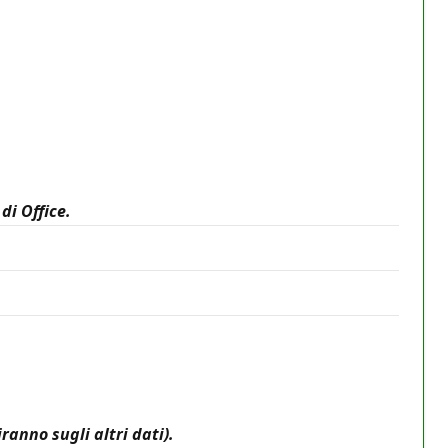
di Office.
ranno sugli altri dati).