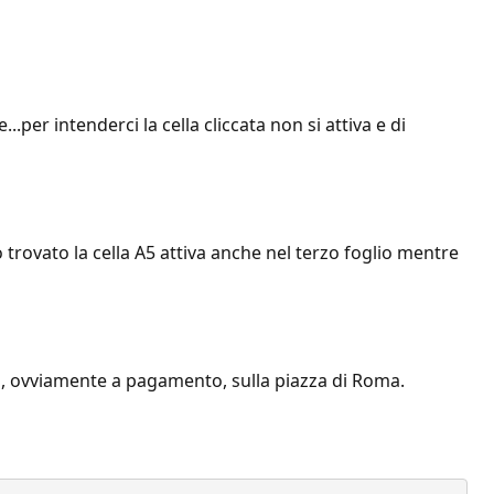
.per intenderci la cella cliccata non si attiva e di
 trovato la cella A5 attiva anche nel terzo foglio mentre
o, ovviamente a pagamento, sulla piazza di Roma.