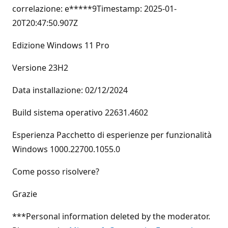
correlazione: e*****9Timestamp: 2025-01-
20T20:47:50.907Z
Edizione Windows 11 Pro
Versione 23H2
Data installazione: ‎02/‎12/‎2024
Build sistema operativo 22631.4602
Esperienza Pacchetto di esperienze per funzionalità
Windows 1000.22700.1055.0
Come posso risolvere?
Grazie
***Personal information deleted by the moderator.