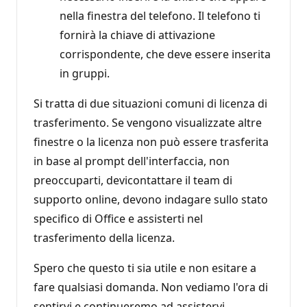
nella finestra del telefono. Il telefono ti
fornirà la chiave di attivazione
corrispondente, che deve essere inserita
in gruppi.
Si tratta di due situazioni comuni di licenza di
trasferimento. Se vengono visualizzate altre
finestre o la licenza non può essere trasferita
in base al prompt dell'interfaccia, non
preoccuparti, devicontattare il team di
supporto online, devono indagare sullo stato
specifico di Office e assisterti nel
trasferimento della licenza.
Spero che questo ti sia utile e non esitare a
fare qualsiasi domanda. Non vediamo l'ora di
sentirvi e continueremo ad assistervi.