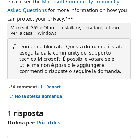
Please see the
Microsoft Community Frequently
Asked Questions
for more information on how you
can protect your privacy.***
Microsoft 365 e Office | Installare, riscattare, attivare |
Per la casa | Windows
Domanda bloccata.
Questa domanda è stata
eseguita dalla community del supporto
tecnico Microsoft. È possibile votare se è
utile, ma non è possibile aggiungere
commenti o risposte o seguire la domanda.
0 commenti
Report
Nessun
commento
Ho la stessa domanda
1 risposta
Ordina per:
Più utili