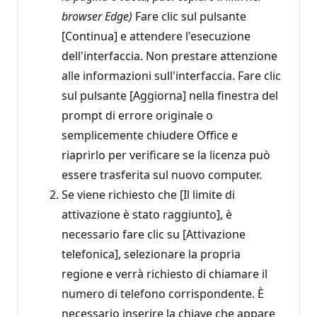
browser Edge)
Fare clic sul pulsante
[Continua] e attendere l'esecuzione
dell'interfaccia. Non prestare attenzione
alle informazioni sull'interfaccia. Fare clic
sul pulsante [Aggiorna] nella finestra del
prompt di errore originale o
semplicemente chiudere Office e
riaprirlo per verificare se la licenza può
essere trasferita sul nuovo computer.
Se viene richiesto che [Il limite di
attivazione è stato raggiunto], è
necessario fare clic su [Attivazione
telefonica], selezionare la propria
regione e verrà richiesto di chiamare il
numero di telefono corrispondente. È
necessario inserire la chiave che appare