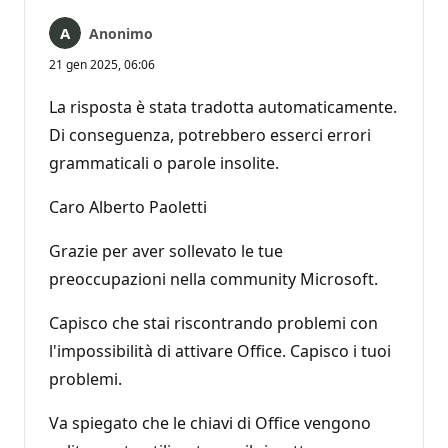
Anonimo
21 gen 2025, 06:06
La risposta è stata tradotta automaticamente.
Di conseguenza, potrebbero esserci errori
grammaticali o parole insolite.
Caro Alberto Paoletti
Grazie per aver sollevato le tue
preoccupazioni nella community Microsoft.
Capisco che stai riscontrando problemi con
l'impossibilità di attivare Office. Capisco i tuoi
problemi.
Va spiegato che le chiavi di Office vengono