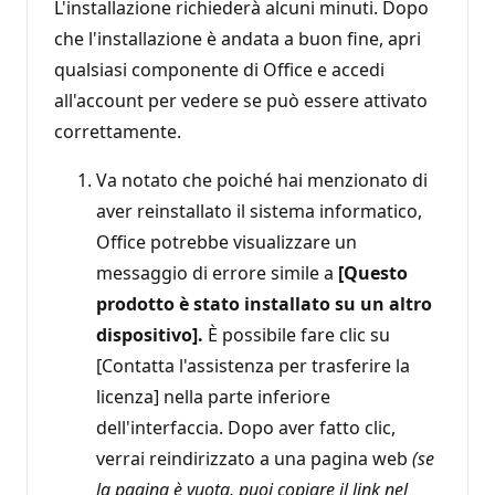
L'installazione richiederà alcuni minuti. Dopo
che l'installazione è andata a buon fine, apri
qualsiasi componente di Office e accedi
all'account per vedere se può essere attivato
correttamente.
Va notato che poiché hai menzionato di
aver reinstallato il sistema informatico,
Office potrebbe visualizzare un
messaggio di errore simile a
[Questo
prodotto è stato installato su un altro
dispositivo].
È possibile fare clic su
[Contatta l'assistenza per trasferire la
licenza] nella parte inferiore
dell'interfaccia. Dopo aver fatto clic,
verrai reindirizzato a una pagina web
(se
la pagina è vuota, puoi copiare il link nel