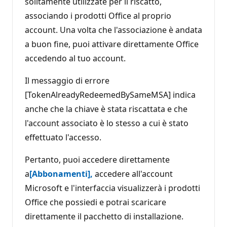
solitamente utilizzate per il riscatto,
associando i prodotti Office al proprio
account. Una volta che l'associazione è andata
a buon fine, puoi attivare direttamente Office
accedendo al tuo account.
Il messaggio di errore
[TokenAlreadyRedeemedBySameMSA] indica
anche che la chiave è stata riscattata e che
l'account associato è lo stesso a cui è stato
effettuato l'accesso.
Pertanto, puoi accedere direttamente
a
[Abbonamenti],
accedere all'account
Microsoft e l'interfaccia visualizzerà i prodotti
Office che possiedi e potrai scaricare
direttamente il pacchetto di installazione.