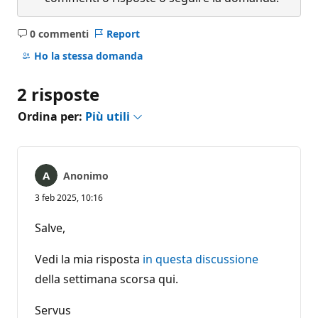
0 commenti
Report
Nessun
commento
Ho la stessa domanda
2 risposte
Ordina per:
Più utili
Anonimo
3 feb 2025, 10:16
Salve,
Vedi la mia risposta
in questa discussione
della settimana scorsa qui.
Servus