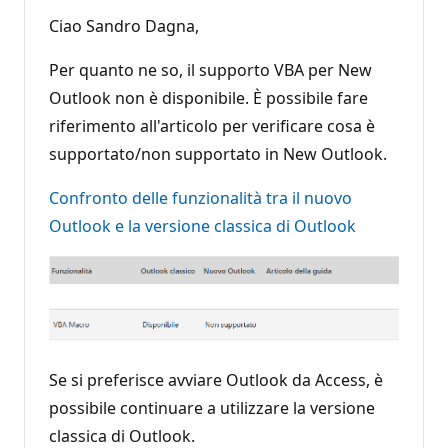
Ciao Sandro Dagna,
Per quanto ne so, il supporto VBA per New
Outlook non è disponibile. È possibile fare
riferimento all'articolo per verificare cosa è
supportato/non supportato in New Outlook.
Confronto delle funzionalità tra il nuovo
Outlook e la versione classica di Outlook
Se si preferisce avviare Outlook da Access, è
possibile continuare a utilizzare la versione
classica di Outlook.