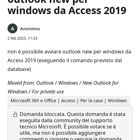
windows da Access 2019
Anonimo
2 feb 2025, 11:33
non è possibile avviare outlook new per windows da
Access 2019 (eseguendo il comando previsto dal
database)
Moved from: Outlook / Windows / New Outlook for
Windows / For private use
Microsoft 365 e Office | Access | Per la casa | Windows
Domanda bloccata.
Questa domanda è stata
eseguita dalla community del supporto
tecnico Microsoft. È possibile votare se è
utile, ma non è possibile aggiungere
commenti o risposte o seguire la domanda.