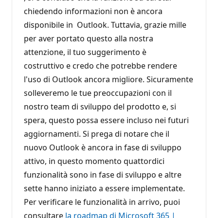
chiedendo informazioni non è ancora
disponibile in Outlook. Tuttavia, grazie mille
per aver portato questo alla nostra
attenzione, il tuo suggerimento è
costruttivo e credo che potrebbe rendere
l'uso di Outlook ancora migliore. Sicuramente
solleveremo le tue preoccupazioni con il
nostro team di sviluppo del prodotto e, si
spera, questo possa essere incluso nei futuri
aggiornamenti. Si prega di notare che il
nuovo Outlook è ancora in fase di sviluppo
attivo, in questo momento quattordici
funzionalità sono in fase di sviluppo e altre
sette hanno iniziato a essere implementate.
Per verificare le funzionalità in arrivo, puoi
consultare
la roadmap di Microsoft 365 |