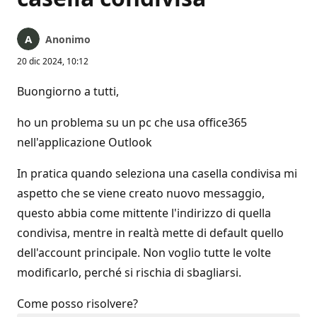
Anonimo
20 dic 2024, 10:12
Buongiorno a tutti,
ho un problema su un pc che usa office365
nell'applicazione Outlook
In pratica quando seleziona una casella condivisa mi
aspetto che se viene creato nuovo messaggio,
questo abbia come mittente l'indirizzo di quella
condivisa, mentre in realtà mette di default quello
dell'account principale. Non voglio tutte le volte
modificarlo, perché si rischia di sbagliarsi.
Come posso risolvere?