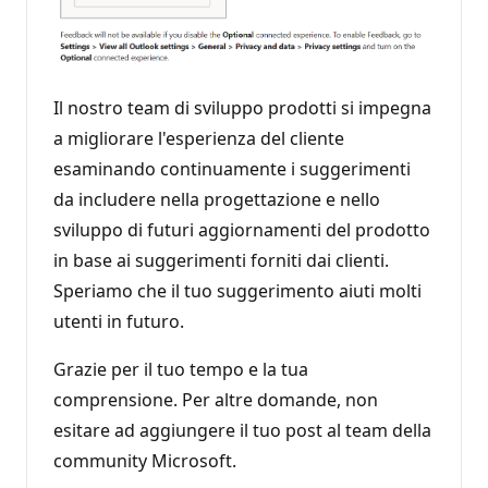
Il nostro team di sviluppo prodotti si impegna
a migliorare l'esperienza del cliente
esaminando continuamente i suggerimenti
da includere nella progettazione e nello
sviluppo di futuri aggiornamenti del prodotto
in base ai suggerimenti forniti dai clienti.
Speriamo che il tuo suggerimento aiuti molti
utenti in futuro.
Grazie per il tuo tempo e la tua
comprensione. Per altre domande, non
esitare ad aggiungere il tuo post al team della
community Microsoft.