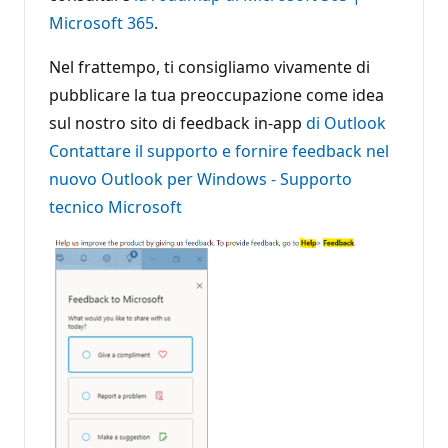
Microsoft 365
.
Nel frattempo, ti consigliamo vivamente di
pubblicare la tua preoccupazione come idea
sul nostro sito di feedback in-app
di Outlook
Contattare il supporto e fornire feedback nel
nuovo Outlook per Windows - Supporto
tecnico Microsoft