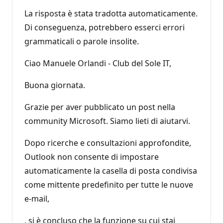
La risposta è stata tradotta automaticamente.
Di conseguenza, potrebbero esserci errori
grammaticali o parole insolite.
Ciao Manuele Orlandi - Club del Sole IT,
Buona giornata.
Grazie per aver pubblicato un post nella
community Microsoft. Siamo lieti di aiutarvi.
Dopo ricerche e consultazioni approfondite,
Outlook non consente di impostare
automaticamente la casella di posta condivisa
come mittente predefinito per tutte le nuove
e-mail,
, si è concluso che la funzione su cui stai