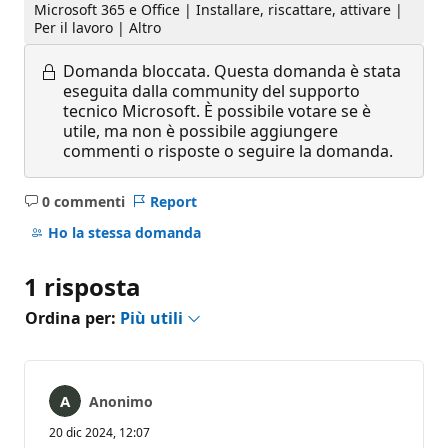
Microsoft 365 e Office | Installare, riscattare, attivare |
Per il lavoro | Altro
Domanda bloccata.
Questa domanda è stata
eseguita dalla community del supporto
tecnico Microsoft. È possibile votare se è
utile, ma non è possibile aggiungere
commenti o risposte o seguire la domanda.
0 commenti
Report
Nessun
commento
Ho la stessa domanda
1 risposta
Ordina per:
Più utili
Anonimo
20 dic 2024, 12:07