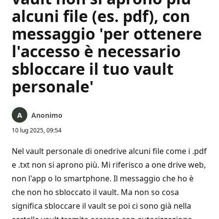
alcuni file (es. pdf), con
messaggio 'per ottenere
l'accesso è necessario
sbloccare il tuo vault
personale'
Anonimo
10 lug 2025, 09:54
Nel vault personale di onedrive alcuni file come i .pdf
e .txt non si aprono più. Mi riferisco a one drive web,
non l'app o lo smartphone. Il messaggio che ho è
che non ho sbloccato il vault. Ma non so cosa
significa sbloccare il vault se poi ci sono già nella