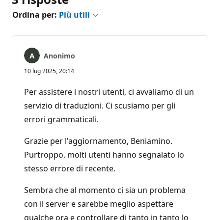
Ordina per:
Più utili
Anonimo
10 lug 2025, 20:14
Per assistere i nostri utenti, ci avvaliamo di un
servizio di traduzioni. Ci scusiamo per gli
errori grammaticali.
Grazie per l'aggiornamento, Beniamino.
Purtroppo, molti utenti hanno segnalato lo
stesso errore di recente.
Sembra che al momento ci sia un problema
con il server e sarebbe meglio aspettare
qualche ora e controllare di tanto in tanto lo