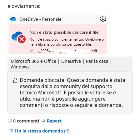
e ovviamente:
Microsoft 365 e Office | OneDrive | Per la casa |
Windows
Domanda bloccata.
Questa domanda è stata
eseguita dalla community del supporto
tecnico Microsoft. È possibile votare se è
utile, ma non è possibile aggiungere
commenti o risposte o seguire la domanda.
0 commenti
Report
Nessun
commento
Ho la stessa domanda
(1)