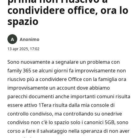
condividere office, ora lo
spazio
Anonimo
13 apr 2025, 17:02
Sono nuovamente a segnalare un problema con
family 365 se alcuni giorni fa improvvisamente non
riuscivo più a condividere Office con la famiglia ora
improvvisamente un account dove abbiamo
parecchi documenti anche importanti comuni risulta
essere attivo 1Tera risulta dalla mia console di
controllo condiviso, ma controllando su onedrive
condiviso non c'è lo spazio solo i canonici 5GB, sono
corso a fare il salvataggio nella speranza di non aver