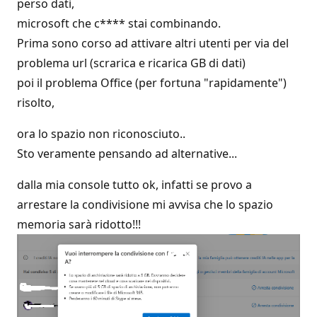
perso dati,
microsoft che c**** stai combinando.
Prima sono corso ad attivare altri utenti per via del
problema url (scrarica e ricarica GB di dati)
poi il problema Office (per fortuna "rapidamente")
risolto,
ora lo spazio non riconosciuto..
Sto veramente pensando ad alternative...
dalla mia console tutto ok, infatti se provo a
arrestare la condivisione mi avvisa che lo spazio
memoria sarà ridotto!!!