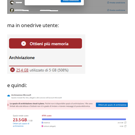
ma in onedrive utente:
e quindi: