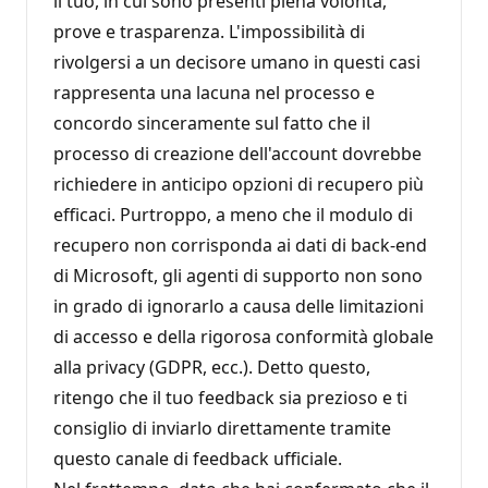
il tuo, in cui sono presenti piena volontà,
prove e trasparenza. L'impossibilità di
rivolgersi a un decisore umano in questi casi
rappresenta una lacuna nel processo e
concordo sinceramente sul fatto che il
processo di creazione dell'account dovrebbe
richiedere in anticipo opzioni di recupero più
efficaci. Purtroppo, a meno che il modulo di
recupero non corrisponda ai dati di back-end
di Microsoft, gli agenti di supporto non sono
in grado di ignorarlo a causa delle limitazioni
di accesso e della rigorosa conformità globale
alla privacy (GDPR, ecc.). Detto questo,
ritengo che il tuo feedback sia prezioso e ti
consiglio di inviarlo direttamente tramite
questo canale di feedback ufficiale.