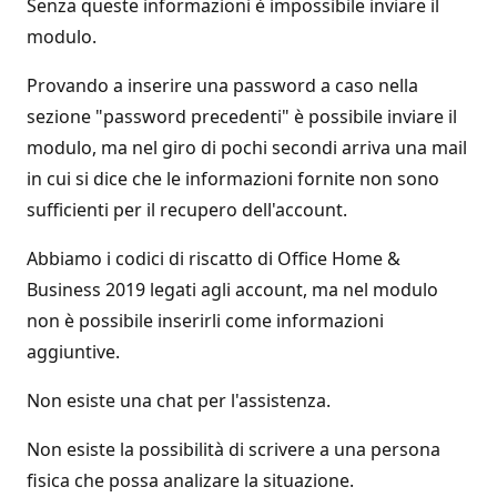
Senza queste informazioni è impossibile inviare il
modulo.
Provando a inserire una password a caso nella
sezione "password precedenti" è possibile inviare il
modulo, ma nel giro di pochi secondi arriva una mail
in cui si dice che le informazioni fornite non sono
sufficienti per il recupero dell'account.
Abbiamo i codici di riscatto di Office Home &
Business 2019 legati agli account, ma nel modulo
non è possibile inserirli come informazioni
aggiuntive.
Non esiste una chat per l'assistenza.
Non esiste la possibilità di scrivere a una persona
fisica che possa analizare la situazione.