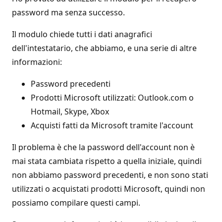
password ma senza successo.
Il modulo chiede tutti i dati anagrafici
dell'intestatario, che abbiamo, e una serie di altre
informazioni:
Password precedenti
Prodotti Microsoft utilizzati: Outlook.com o
Hotmail, Skype, Xbox
Acquisti fatti da Microsoft tramite l'account
Il problema è che la password dell'account non è
mai stata cambiata rispetto a quella iniziale, quindi
non abbiamo password precedenti, e non sono stati
utilizzati o acquistati prodotti Microsoft, quindi non
possiamo compilare questi campi.