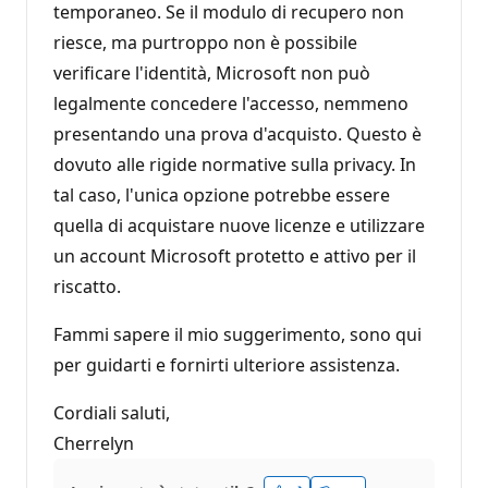
temporaneo. Se il modulo di recupero non
riesce, ma purtroppo non è possibile
verificare l'identità, Microsoft non può
legalmente concedere l'accesso, nemmeno
presentando una prova d'acquisto. Questo è
dovuto alle rigide normative sulla privacy. In
tal caso, l'unica opzione potrebbe essere
quella di acquistare nuove licenze e utilizzare
un account Microsoft protetto e attivo per il
riscatto.
Fammi sapere il mio suggerimento, sono qui
per guidarti e fornirti ulteriore assistenza.
Cordiali saluti,
Cherrelyn