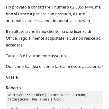
Ho provato a contattare il numero 02.38591444, ma
non si riesce a parlare con nessuno, è tutto
automatizzato e si viene rimandati al sito web.
Il risultato è che il mio cliente ha due licenze di
Office, regolarmente acquistate, a cui non riesce ad
accedere.
Tutto ciò è francamente assurdo.
Qualcuno ha idea di come fare a ricevere assistenza?
Grazie,
Roberto
Microsoft 365 e Office | Sottoscrizione, account,
fatturazione | Per la casa | Altro