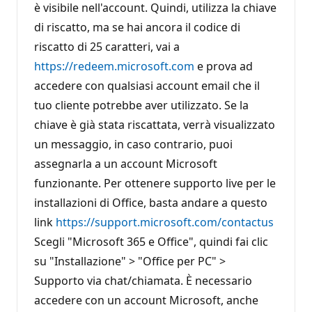
è visibile nell'account. Quindi, utilizza la chiave
di riscatto, ma se hai ancora il codice di
riscatto di 25 caratteri, vai a
https://redeem.microsoft.com
e prova ad
accedere con qualsiasi account email che il
tuo cliente potrebbe aver utilizzato. Se la
chiave è già stata riscattata, verrà visualizzato
un messaggio, in caso contrario, puoi
assegnarla a un account Microsoft
funzionante. Per ottenere supporto live per le
installazioni di Office, basta andare a questo
link
https://support.microsoft.com/contactus
Scegli "Microsoft 365 e Office", quindi fai clic
su "Installazione" > "Office per PC" >
Supporto via chat/chiamata. È necessario
accedere con un account Microsoft, anche