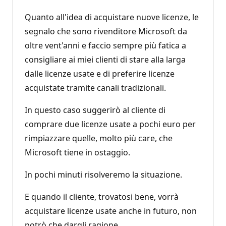
Quanto all'idea di acquistare nuove licenze, le
segnalo che sono rivenditore Microsoft da
oltre vent'anni e faccio sempre più fatica a
consigliare ai miei clienti di stare alla larga
dalle licenze usate e di preferire licenze
acquistate tramite canali tradizionali.
In questo caso suggerirò al cliente di
comprare due licenze usate a pochi euro per
rimpiazzare quelle, molto più care, che
Microsoft tiene in ostaggio.
In pochi minuti risolveremo la situazione.
E quando il cliente, trovatosi bene, vorrà
acquistare licenze usate anche in futuro, non
potrò che dargli ragione.