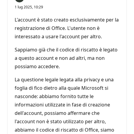
1 lug 2025, 10:29
L'account è stato creato esclusivamente per la
registrazione di Office. L'utente non è
interessato a usare l'account per altro.
Sappiamo già che il codice di riscatto è legato
a questo account e non ad altri, ma non
possiamo accedere.
La questione legale legata alla privacy e una
foglia di fico dietro alla quale Microsoft si
nasconde: abbiamo fornito tutte le
informazioni utilizzate in fase di creazione
dell'account, possiamo affermare che
l'account non è stato utilizzato per altro,
abbiamo il codice di riscatto di Office, siamo