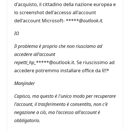
d'acquisto, il cittadino della nazione europea e
lo screenshot dell'accesso all'account
dell'account Microsoft- *****
@outlook.it.
IO
Il problema è proprio che non riusciamo ad
accedere all'account
repetti_hp_
*****@outlook.it. Se riuscissimo ad
accedere potremmo installare office da lì!!*
Manjinder
Capisco, ma questo è l'unico modo per recuperare
l'account, il trasferimento è consentito, non c'è
negazione a ciò, ma l'accesso all'account è
obbligatorio.