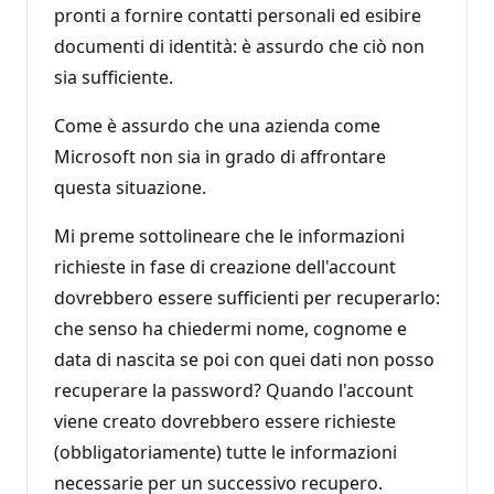
pronti a fornire contatti personali ed esibire
documenti di identità: è assurdo che ciò non
sia sufficiente.
Come è assurdo che una azienda come
Microsoft non sia in grado di affrontare
questa situazione.
Mi preme sottolineare che le informazioni
richieste in fase di creazione dell'account
dovrebbero essere sufficienti per recuperarlo:
che senso ha chiedermi nome, cognome e
data di nascita se poi con quei dati non posso
recuperare la password? Quando l'account
viene creato dovrebbero essere richieste
(obbligatoriamente) tutte le informazioni
necessarie per un successivo recupero.