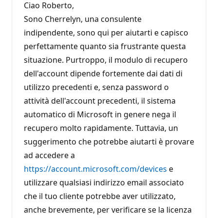
Ciao Roberto,
Sono Cherrelyn, una consulente
indipendente, sono qui per aiutarti e capisco
perfettamente quanto sia frustrante questa
situazione. Purtroppo, il modulo di recupero
dell'account dipende fortemente dai dati di
utilizzo precedenti e, senza password o
attività dell'account precedenti, il sistema
automatico di Microsoft in genere nega il
recupero molto rapidamente. Tuttavia, un
suggerimento che potrebbe aiutarti è provare
ad accedere a
https://account.microsoft.com/devices
e
utilizzare qualsiasi indirizzo email associato
che il tuo cliente potrebbe aver utilizzato,
anche brevemente, per verificare se la licenza