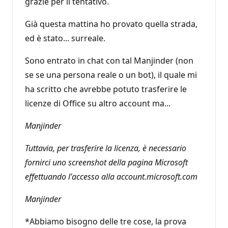
grazie per il tentativo.
Già questa mattina ho provato quella strada,
ed è stato... surreale.
Sono entrato in chat con tal Manjinder (non
se se una persona reale o un bot), il quale mi
ha scritto che avrebbe potuto trasferire le
licenze di Office su altro account ma...
Manjinder
Tuttavia, per trasferire la licenza, è necessario
fornirci uno screenshot della pagina Microsoft
effettuando l'accesso alla account.microsoft.com
Manjinder
*Abbiamo bisogno delle tre cose, la prova