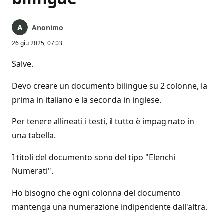
Anonimo
26 giu 2025, 07:03
Salve.
Devo creare un documento bilingue su 2 colonne, la
prima in italiano e la seconda in inglese.
Per tenere allineati i testi, il tutto è impaginato in
una tabella.
I titoli del documento sono del tipo "Elenchi
Numerati".
Ho bisogno che ogni colonna del documento
mantenga una numerazione indipendente dall'altra.