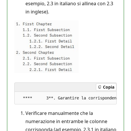
esempio, 2.3 in italiano si allinea con 2.3
in inglese).
Copia
Verificare manualmente che la
numerazione in entrambe le colonne
corrisponda (ad esempio, 2.3.1 in italiano