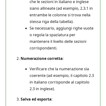
che le sezioni in italiano e inglese
siano allineate (ad esempio, 2.3.1 in
entrambe le colonne si trova nella
stessa riga della tabella).
Se necessario, aggiungi righe vuote
o regola la spaziatura per
mantenere il livello delle sezioni
corrispondenti.
Numerazione corretta
:
Verificare che la numerazione sia
coerente (ad esempio, il capitolo 2.3
in italiano corrisponde al capitolo
2.3 in inglese).
Salva ed esporta
: