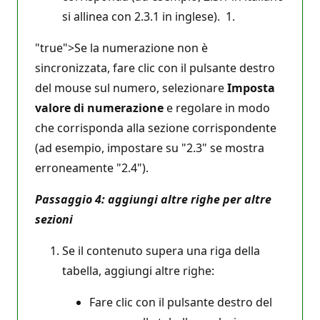
si allinea con 2.3.1 in inglese). 1.
"true">Se la numerazione non è
sincronizzata, fare clic con il pulsante destro
del mouse sul numero, selezionare
Imposta
valore di numerazione
e regolare in modo
che corrisponda alla sezione corrispondente
(ad esempio, impostare su "2.3" se mostra
erroneamente "2.4").
Passaggio 4: aggiungi altre righe per altre
sezioni
Se il contenuto supera una riga della
tabella, aggiungi altre righe:
Fare clic con il pulsante destro del