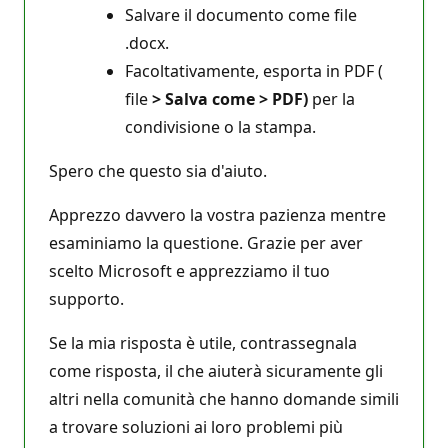
Salvare il documento come file
.docx.
Facoltativamente, esporta in PDF (
file
> Salva come > PDF)
per la
condivisione o la stampa.
Spero che questo sia d'aiuto.
Apprezzo davvero la vostra pazienza mentre
esaminiamo la questione. Grazie per aver
scelto Microsoft e apprezziamo il tuo
supporto.
Se la mia risposta è utile, contrassegnala
come risposta, il che aiuterà sicuramente gli
altri nella comunità che hanno domande simili
a trovare soluzioni ai loro problemi più