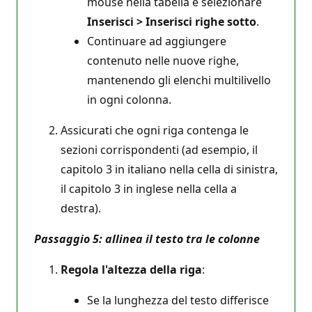
mouse nella tabella e selezionare
Inserisci > Inserisci righe sotto
.
Continuare ad aggiungere
contenuto nelle nuove righe,
mantenendo gli elenchi multilivello
in ogni colonna.
Assicurati che ogni riga contenga le
sezioni corrispondenti (ad esempio, il
capitolo 3 in italiano nella cella di sinistra,
il capitolo 3 in inglese nella cella a
destra).
Passaggio 5: allinea il testo tra le colonne
Regola l'altezza della riga
:
Se la lunghezza del testo differisce