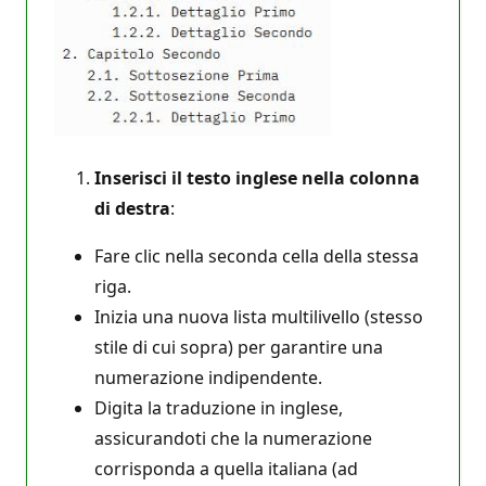
Inserisci il testo inglese nella colonna
di destra
:
Fare clic nella seconda cella della stessa
riga.
Inizia una nuova lista multilivello (stesso
stile di cui sopra) per garantire una
numerazione indipendente.
Digita la traduzione in inglese,
assicurandoti che la numerazione
corrisponda a quella italiana (ad