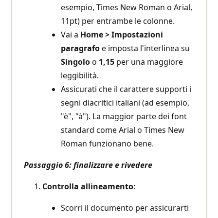
esempio, Times New Roman o Arial,
11pt) per entrambe le colonne.
Vai a
Home > Impostazioni
paragrafo
e imposta l'interlinea su
Singolo
o
1,15
per una maggiore
leggibilità.
Assicurati che il carattere supporti i
segni diacritici italiani (ad esempio,
"è", "à"). La maggior parte dei font
standard come Arial o Times New
Roman funzionano bene.
Passaggio 6: finalizzare e rivedere
Controlla allineamento
:
Scorri il documento per assicurarti