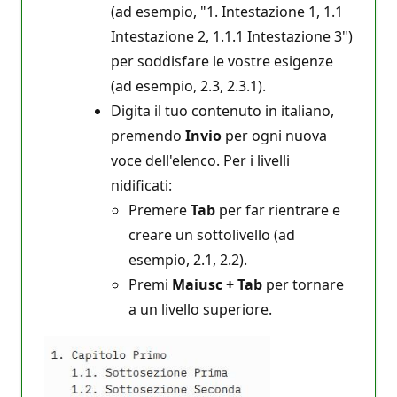
(ad esempio, "1. Intestazione 1, 1.1
Intestazione 2, 1.1.1 Intestazione 3")
per soddisfare le vostre esigenze
(ad esempio, 2.3, 2.3.1).
Digita il tuo contenuto in italiano,
premendo
Invio
per ogni nuova
voce dell'elenco. Per i livelli
nidificati:
Premere
Tab
per far rientrare e
creare un sottolivello (ad
esempio, 2.1, 2.2).
Premi
Maiusc + Tab
per tornare
a un livello superiore.