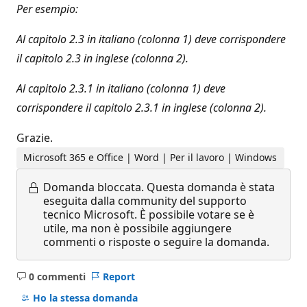
Per esempio:
Al capitolo 2.3 in italiano (colonna 1) deve corrispondere
il capitolo 2.3 in inglese (colonna 2).
Al capitolo 2.3.1 in italiano (colonna 1) deve
corrispondere il capitolo 2.3.1 in inglese (colonna 2).
Grazie.
Microsoft 365 e Office | Word | Per il lavoro | Windows
Domanda bloccata.
Questa domanda è stata
eseguita dalla community del supporto
tecnico Microsoft. È possibile votare se è
utile, ma non è possibile aggiungere
commenti o risposte o seguire la domanda.
0 commenti
Report
Nessun
commento
Ho la stessa domanda