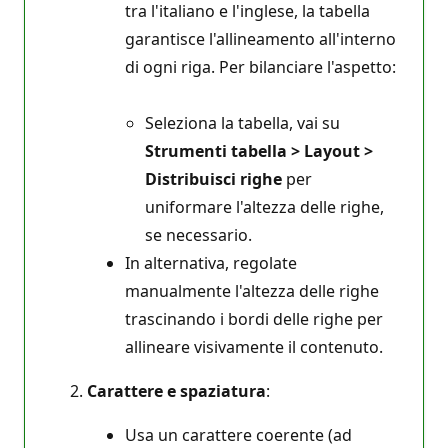
tra l'italiano e l'inglese, la tabella
garantisce l'allineamento all'interno
di ogni riga. Per bilanciare l'aspetto:
Seleziona la tabella, vai su
Strumenti tabella > Layout >
Distribuisci righe
per
uniformare l'altezza delle righe,
se necessario.
In alternativa, regolate
manualmente l'altezza delle righe
trascinando i bordi delle righe per
allineare visivamente il contenuto.
Carattere e spaziatura
:
Usa un carattere coerente (ad