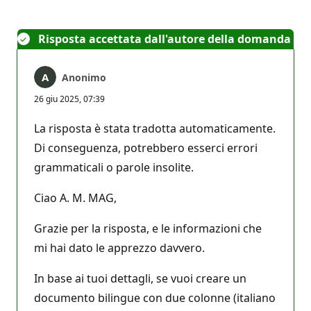
Risposta accettata dall'autore della domanda
Anonimo
26 giu 2025, 07:39
La risposta è stata tradotta automaticamente.
Di conseguenza, potrebbero esserci errori
grammaticali o parole insolite.
Ciao A. M. MAG,
Grazie per la risposta, e le informazioni che
mi hai dato le apprezzo davvero.
In base ai tuoi dettagli, se vuoi creare un
documento bilingue con due colonne (italiano