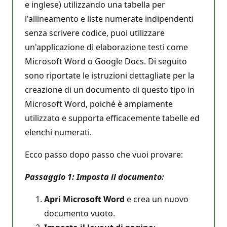
e inglese) utilizzando una tabella per
l'allineamento e liste numerate indipendenti
senza scrivere codice, puoi utilizzare
un'applicazione di elaborazione testi come
Microsoft Word o Google Docs. Di seguito
sono riportate le istruzioni dettagliate per la
creazione di un documento di questo tipo in
Microsoft Word, poiché è ampiamente
utilizzato e supporta efficacemente tabelle ed
elenchi numerati.
Ecco passo dopo passo che vuoi provare:
Passaggio 1: Imposta il documento:
Apri Microsoft Word
e crea un nuovo
documento vuoto.