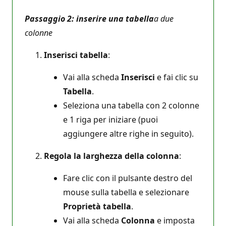
Passaggio 2: inserire una tabella
a due
colonne
Inserisci tabella
:
Vai alla scheda
Inserisci
e fai clic su
Tabella
.
Seleziona una tabella con 2 colonne
e 1 riga per iniziare (puoi
aggiungere altre righe in seguito).
Regola la larghezza della colonna
:
Fare clic con il pulsante destro del
mouse sulla tabella e selezionare
Proprietà tabella
.
Vai alla scheda
Colonna
e imposta