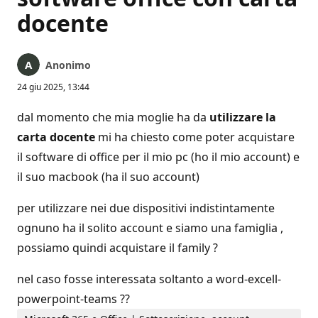
docente
Anonimo
24 giu 2025, 13:44
dal momento che mia moglie ha da
utilizzare la
carta docente
mi ha chiesto come poter acquistare
il software di office per il mio pc (ho il mio account) e
il suo macbook (ha il suo account)
per utilizzare nei due dispositivi indistintamente
ognuno ha il solito account e siamo una famiglia ,
possiamo quindi acquistare il family ?
nel caso fosse interessata soltanto a word-excell-
powerpoint-teams ??