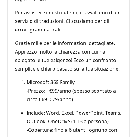
Per assistere i nostri utenti, ci avvaliamo di un
servizio di traduzioni. Ci scusiamo per gli
errori grammaticali.
Grazie mille per le informazioni dettagliate.
Apprezzo molto la chiarezza con cui hai
spiegato le tue esigenze! Ecco un confronto
semplice e chiaro basato sulla tua situazione:
Microsoft 365 Family
-Prezzo: ~€99/anno (spesso scontato a
circa €69–€79/anno)
Include: Word, Excel, PowerPoint, Teams,
Outlook, OneDrive (1 TB a persona)
-Coperture: fino a 6 utenti, ognuno con il