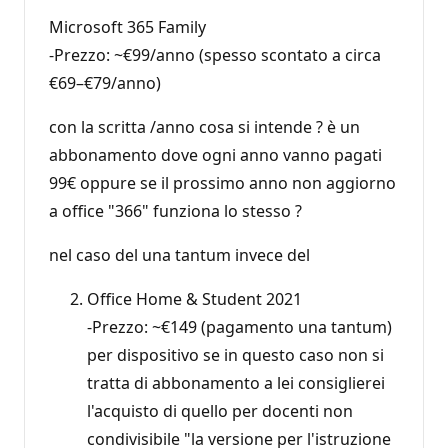
Microsoft 365 Family
-Prezzo: ~€99/anno (spesso scontato a circa
€69–€79/anno)
con la scritta /anno cosa si intende ? è un
abbonamento dove ogni anno vanno pagati
99€ oppure se il prossimo anno non aggiorno
a office "366" funziona lo stesso ?
nel caso del una tantum invece del
Office Home & Student 2021
-Prezzo: ~€149 (pagamento una tantum)
per dispositivo se in questo caso non si
tratta di abbonamento a lei consiglierei
l'acquisto di quello per docenti non
condivisibile "la versione per l'istruzione