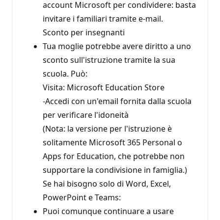
account Microsoft per condividere: basta
invitare i familiari tramite e-mail.
Sconto per insegnanti
Tua moglie potrebbe avere diritto a uno
sconto sull'istruzione tramite la sua
scuola. Può:
Visita: Microsoft Education Store
-Accedi con un'email fornita dalla scuola
per verificare l'idoneità
(Nota: la versione per l'istruzione è
solitamente Microsoft 365 Personal o
Apps for Education, che potrebbe non
supportare la condivisione in famiglia.)
Se hai bisogno solo di Word, Excel,
PowerPoint e Teams:
Puoi comunque continuare a usare