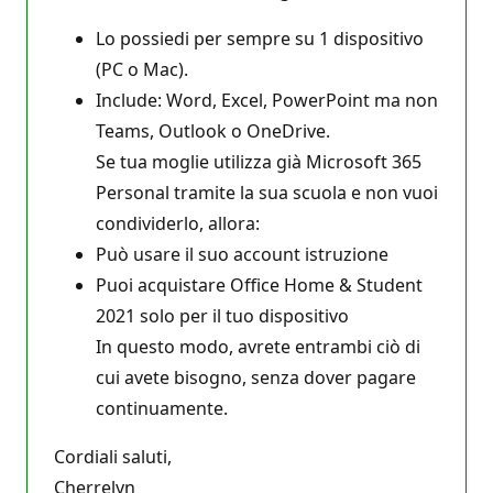
Lo possiedi per sempre su 1 dispositivo
(PC o Mac).
Include: Word, Excel, PowerPoint ma non
Teams, Outlook o OneDrive.
Se tua moglie utilizza già Microsoft 365
Personal tramite la sua scuola e non vuoi
condividerlo, allora:
Può usare il suo account istruzione
Puoi acquistare Office Home & Student
2021 solo per il tuo dispositivo
In questo modo, avrete entrambi ciò di
cui avete bisogno, senza dover pagare
continuamente.
Cordiali saluti,
Cherrelyn