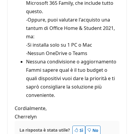
Microsoft 365 Family, che include tutto
questo.
-Oppure, puoi valutare l'acquisto una
tantum di Office Home & Student 2021,
ma:
-Si installa solo su 1 PC o Mac
-Nessun OneDrive o Teams
Nessuna condivisione o aggiornamento
Fammi sapere qual è il tuo budget o
quali dispositivi vuoi dare la priorità e ti
saprò consigliare la soluzione più
conveniente.
Cordialmente,
Cherrelyn
La risposta è stata utile?
Sì
No