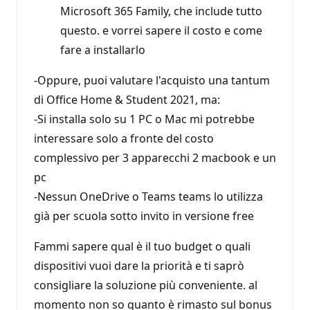
Microsoft 365 Family, che include tutto
questo. e vorrei sapere il costo e come
fare a installarlo
-Oppure, puoi valutare l'acquisto una tantum
di Office Home & Student 2021, ma:
-Si installa solo su 1 PC o Mac mi potrebbe
interessare solo a fronte del costo
complessivo per 3 apparecchi 2 macbook e un
pc
-Nessun OneDrive o Teams teams lo utilizza
già per scuola sotto invito in versione free
Fammi sapere qual è il tuo budget o quali
dispositivi vuoi dare la priorità e ti saprò
consigliare la soluzione più conveniente. al
momento non so quanto è rimasto sul bonus