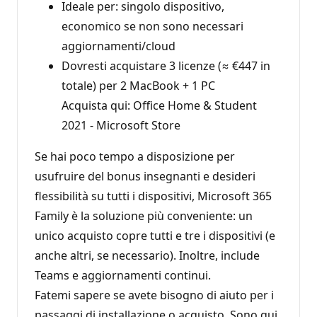
Ideale per: singolo dispositivo,
economico se non sono necessari
aggiornamenti/cloud
Dovresti acquistare 3 licenze (≈ €447 in
totale) per 2 MacBook + 1 PC
Acquista qui: Office Home & Student
2021 - Microsoft Store
Se hai poco tempo a disposizione per
usufruire del bonus insegnanti e desideri
flessibilità su tutti i dispositivi, Microsoft 365
Family è la soluzione più conveniente: un
unico acquisto copre tutti e tre i dispositivi (e
anche altri, se necessario). Inoltre, include
Teams e aggiornamenti continui.
Fatemi sapere se avete bisogno di aiuto per i
passaggi di installazione o acquisto. Sono qui