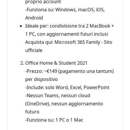
proprio account
-Funziona su: Windows, macOS, iOS,
Android
Ideale per: condivisione tra 2 MacBook +
1 PC, con aggiornamenti futuri inclusi
Acquista qui: Microsoft 365 Family - Sito
ufficiale
Office Home & Student 2021
-Prezzo: ~€149 (pagamento una tantum)
per dispositivo
-Include: solo Word, Excel, PowerPoint
-Nessun Teams, nessun cloud
(OneDrive), nessun aggiornamento
futuro
-Funziona su: 1 PC o 1 Mac