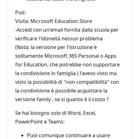
Può:
Visita: Microsoft Education Store
-Accedi con un'email fornita dalla scuola per
verificare l'idoneità nessun problema
(Nota: la versione per l'istruzione è
solitamente Microsoft 365 Personal o Apps
for Education, che potrebbe non supportare
la condivisione in famiglia.) l'avevo visto ma
visto la possibilità di "non compatibilità" con
la condivisione è possibile acquistare la
versione family , se si quanto è il costo ?
Se hai bisogno solo di Word, Excel,
PowerPoint e Teams:
Puoi comunque continuare a usare