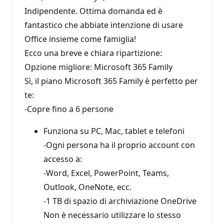
Indipendente. Ottima domanda ed è
fantastico che abbiate intenzione di usare
Office insieme come famiglia!
Ecco una breve e chiara ripartizione:
Opzione migliore: Microsoft 365 Family
Sì, il piano Microsoft 365 Family è perfetto per
te:
-Copre fino a 6 persone
Funziona su PC, Mac, tablet e telefoni
-Ogni persona ha il proprio account con
accesso a:
-Word, Excel, PowerPoint, Teams,
Outlook, OneNote, ecc.
-1 TB di spazio di archiviazione OneDrive
Non è necessario utilizzare lo stesso