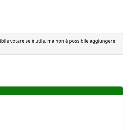
ile votare se è utile, ma non è possibile aggiungere