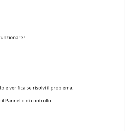
 funzionare?
 e verifica se risolvi il problema.
 il Pannello di controllo.