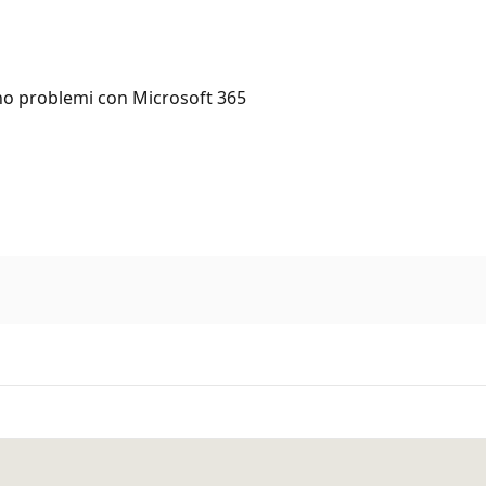
ano problemi con Microsoft 365