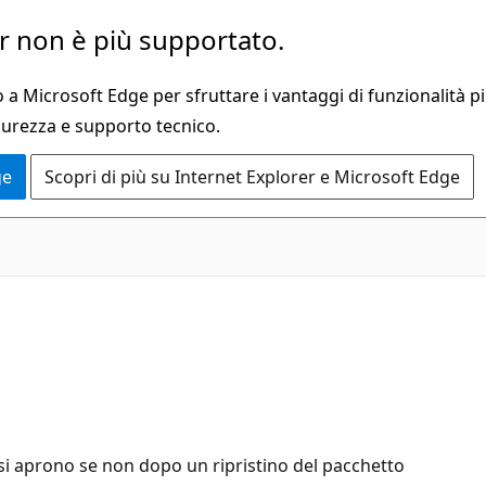
 non è più supportato.
a Microsoft Edge per sfruttare i vantaggi di funzionalità pi
curezza e supporto tecnico.
ge
Scopri di più su Internet Explorer e Microsoft Edge
si aprono se non dopo un ripristino del pacchetto