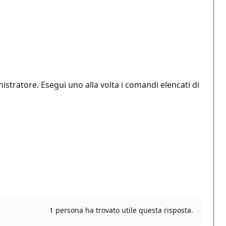
tratore. Esegui uno alla volta i comandi elencati di
1 persona ha trovato utile questa risposta.