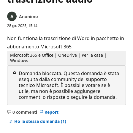
Anonimo
28 giu 2025, 15:14
Non funziona la trascrizione di Word in pacchetto in
abbonamento Microsoft 365
Microsoft 365 e Office | OneDrive | Per la casa |
Windows
Domanda bloccata.
Questa domanda è stata
eseguita dalla community del supporto
tecnico Microsoft. È possibile votare se è
utile, ma non è possibile aggiungere
commenti o risposte o seguire la domanda.
0 commenti
Report
Nessun
commento
Ho la stessa domanda
(1)