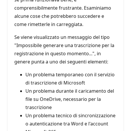
comprensibilmente frustrante. Esaminiamo
alcune cose che potrebbero succedere e
come rimetterle in carreggiata.
Se viene visualizzato un messaggio del tipo
"Impossibile generare una trascrizione per la
registrazione in questo momento...", in
genere punta a uno dei seguenti elementi:
Un problema temporaneo con il servizio
di trascrizione di Microsoft
Un problema durante il caricamento del
file su OneDrive, necessario per la
trascrizione
Un problema tecnico di sincronizzazione
o autenticazione tra Word e l'account