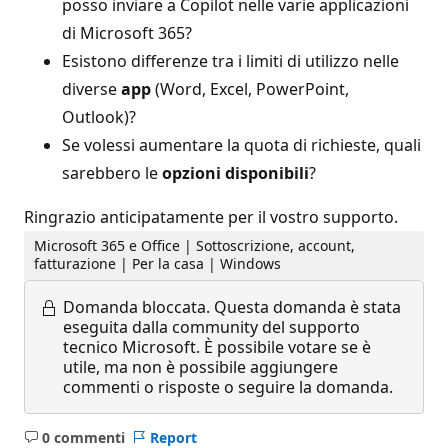
posso inviare a Copilot nelle varie applicazioni
di Microsoft 365?
Esistono differenze tra i limiti di utilizzo nelle
diverse
app
(Word, Excel, PowerPoint,
Outlook)?
Se volessi aumentare la quota di richieste, quali
sarebbero le
opzioni disponibili
?
Ringrazio anticipatamente per il vostro supporto.
Microsoft 365 e Office | Sottoscrizione, account,
fatturazione | Per la casa | Windows
Domanda bloccata.
Questa domanda è stata
eseguita dalla community del supporto
tecnico Microsoft. È possibile votare se è
utile, ma non è possibile aggiungere
commenti o risposte o seguire la domanda.
0 commenti
Report
Nessun