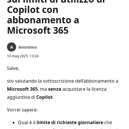
Copilot con
abbonamento a
Microsoft 365
Anonimo
10 mag 2025, 13:24
Salve,
sto valutando la sottoscrizione dell’abbonamento a
Microsoft 365
, ma
senza
acquistare la licenza
aggiuntiva di
Copilot
.
Vorrei sapere:
Qual è il
limite di richieste giornaliere
che