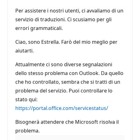
Per assistere i nostri utenti, ci avvaliamo di un
servizio di traduzioni. Ci scusiamo per gli
errori grammaticali.
Ciao, sono Estrella. Farò del mio meglio per
aiutarti.
Attualmente ci sono diverse segnalazioni
dello stesso problema con Outlook. Da quello
che ho controllato, sembra che si tratti di un
problema del servizio. Puoi controllare lo
stato qui:
https://portal.office.com/servicestatus/
Bisognerà attendere che Microsoft risolva il
problema.