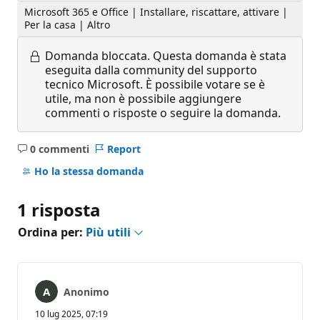
Microsoft 365 e Office | Installare, riscattare, attivare |
Per la casa | Altro
Domanda bloccata.
Questa domanda è stata
eseguita dalla community del supporto
tecnico Microsoft. È possibile votare se è
utile, ma non è possibile aggiungere
commenti o risposte o seguire la domanda.
0 commenti
Report
Nessun
commento
Ho la stessa domanda
1 risposta
Ordina per:
Più utili
Anonimo
10 lug 2025, 07:19