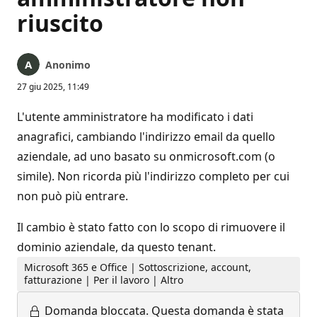
riuscito
Anonimo
27 giu 2025, 11:49
L'utente amministratore ha modificato i dati
anagrafici, cambiando l'indirizzo email da quello
aziendale, ad uno basato su onmicrosoft.com (o
simile). Non ricorda più l'indirizzo completo per cui
non può più entrare.
Il cambio è stato fatto con lo scopo di rimuovere il
dominio aziendale, da questo tenant.
Microsoft 365 e Office | Sottoscrizione, account,
fatturazione | Per il lavoro | Altro
Domanda bloccata.
Questa domanda è stata