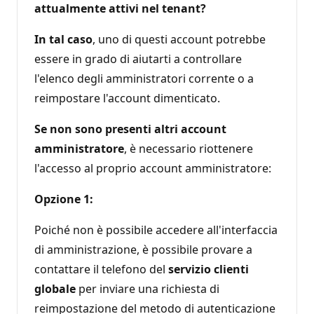
attualmente attivi nel tenant?
In tal caso
, uno di questi account potrebbe
essere in grado di aiutarti a controllare
l'elenco degli amministratori corrente o a
reimpostare l'account dimenticato.
Se non sono presenti altri account
amministratore
, è necessario riottenere
l'accesso al proprio account amministratore:
Opzione 1:
Poiché non è possibile accedere all'interfaccia
di amministrazione, è possibile provare a
contattare il telefono del
servizio clienti
globale
per inviare una richiesta di
reimpostazione del metodo di autenticazione