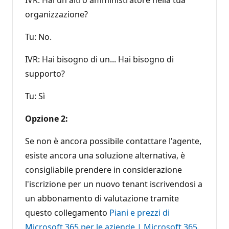
organizzazione?
Tu: No.
IVR: Hai bisogno di un... Hai bisogno di
supporto?
Tu: Sì
Opzione 2:
Se non è ancora possibile contattare l'agente,
esiste ancora una soluzione alternativa, è
consigliabile prendere in considerazione
l'iscrizione per un nuovo tenant iscrivendosi a
un abbonamento di valutazione tramite
questo collegamento
Piani e prezzi di
Microsoft 365 per le aziende | Microsoft 365
.