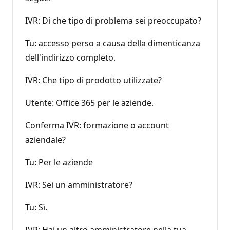
IVR: Di che tipo di problema sei preoccupato?
Tu: accesso perso a causa della dimenticanza
dell'indirizzo completo.
IVR: Che tipo di prodotto utilizzate?
Utente: Office 365 per le aziende.
Conferma IVR: formazione o account
aziendale?
Tu: Per le aziende
IVR: Sei un amministratore?
Tu: Sì.
IVR: Hai un altro amministratore nella tua