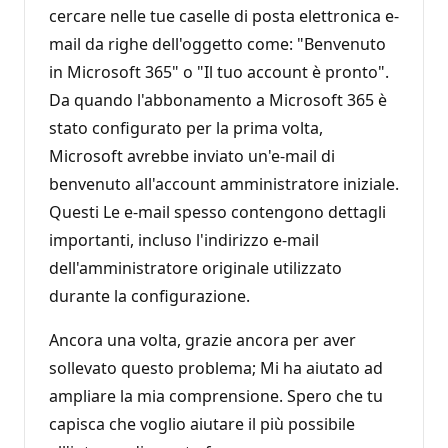
cercare nelle tue caselle di posta elettronica e-
mail da righe dell'oggetto come: "Benvenuto
in Microsoft 365" o "Il tuo account è pronto".
Da quando l'abbonamento a Microsoft 365 è
stato configurato per la prima volta,
Microsoft avrebbe inviato un'e-mail di
benvenuto all'account amministratore iniziale.
Questi Le e-mail spesso contengono dettagli
importanti, incluso l'indirizzo e-mail
dell'amministratore originale utilizzato
durante la configurazione.
Ancora una volta, grazie ancora per aver
sollevato questo problema; Mi ha aiutato ad
ampliare la mia comprensione. Spero che tu
capisca che voglio aiutare il più possibile