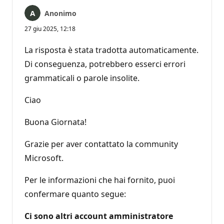
Anonimo
27 giu 2025, 12:18
La risposta è stata tradotta automaticamente.
Di conseguenza, potrebbero esserci errori
grammaticali o parole insolite.
Ciao
Buona Giornata!
Grazie per aver contattato la community
Microsoft.
Per le informazioni che hai fornito, puoi
confermare quanto segue:
Ci sono altri account amministratore