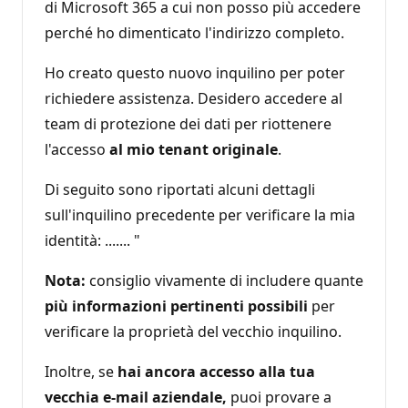
di Microsoft 365 a cui non posso più accedere
perché ho dimenticato l'indirizzo completo.
Ho creato questo nuovo inquilino per poter
richiedere assistenza. Desidero accedere al
team di protezione dei dati per riottenere
l'accesso
al mio tenant originale
.
Di seguito sono riportati alcuni dettagli
sull'inquilino precedente per verificare la mia
identità: ....... "
Nota:
consiglio vivamente di includere quante
più informazioni pertinenti possibili
per
verificare la proprietà del vecchio inquilino.
Inoltre, se
hai ancora accesso alla tua
vecchia e-mail aziendale,
puoi provare a