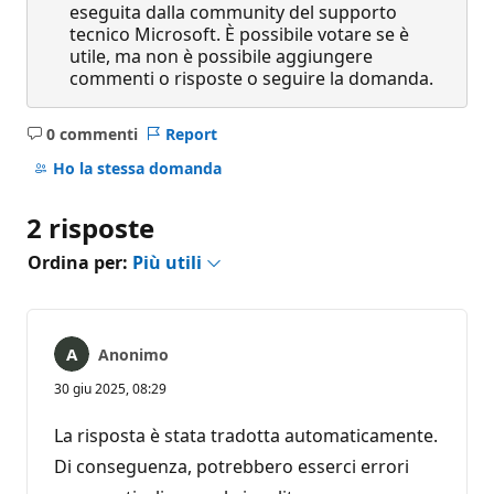
eseguita dalla community del supporto
tecnico Microsoft. È possibile votare se è
utile, ma non è possibile aggiungere
commenti o risposte o seguire la domanda.
0 commenti
Report
Nessun
commento
Ho la stessa domanda
2 risposte
Ordina per:
Più utili
Anonimo
30 giu 2025, 08:29
La risposta è stata tradotta automaticamente.
Di conseguenza, potrebbero esserci errori