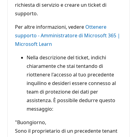
richiesta di servizio e creare un ticket di
supporto.
Per altre informazioni, vedere
Ottenere
supporto - Amministratore di Microsoft 365 |
Microsoft Learn
Nella descrizione del ticket, indichi
chiaramente che stai tentando di
riottenere l'accesso al tuo precedente
inquilino e desideri essere connesso al
team di protezione dei dati per
assistenza. È possibile dedurre questo
messaggio:
"Buongiorno,
Sono il proprietario di un precedente tenant