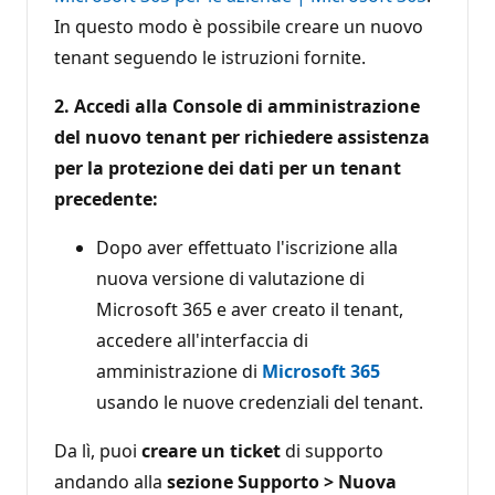
In questo modo è possibile creare un nuovo
tenant seguendo le istruzioni fornite.
2. Accedi alla Console di amministrazione
del nuovo tenant per richiedere assistenza
per la protezione dei dati per un tenant
precedente:
Dopo aver effettuato l'iscrizione alla
nuova versione di valutazione di
Microsoft 365 e aver creato il tenant,
accedere all'interfaccia di
amministrazione di
Microsoft 365
usando le nuove credenziali del tenant.
Da lì, puoi
creare un ticket
di supporto
andando alla
sezione Supporto > Nuova