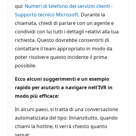
qui:
Numeri di telefono del servizio clienti -
Supporto tecnico Microsoft
. Durante la
chiamata, chiedi di parlare con un agente e
condividi con lui tutti i dettagli relativi alla tua
richiesta. Questo dovrebbe consentirti di
contattare il team appropriato in modo da
poter risolvere questo incidente il prima
possibile.
Ecco alcuni suggerimenti e un esempio
rapido per aiutarti a navigare nell'IVR in
modo più efficace:
In alcuni paesi, si tratta di una conversazione
automatizzata del tipo: Innanzitutto, quando
chiami la hotline, ti verrà chiesto quanto
segue: