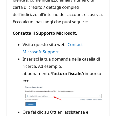
carta di credito / dettagli completi
dell'indirizzo all'interno dell'account e così via.
Ecco alcuni passaggi che puoi seguire:
Contatta il Supporto Microsoft.
Visita questo sito web:
Contact -
Microsoft Support
Inserisci la tua domanda nella casella di
ricerca. Ad esempio,
abbonamento/
fattura fiscale
/rimborso
ecc.
Ora fai clic su Ottieni assistenza e