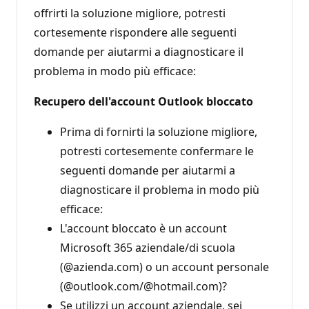
n
offrirti la soluzione migliore, potresti
e
cortesemente rispondere alle seguenti
domande per aiutarmi a diagnosticare il
problema in modo più efficace:
Recupero dell'account Outlook bloccato
Prima di fornirti la soluzione migliore,
potresti cortesemente confermare le
seguenti domande per aiutarmi a
diagnosticare il problema in modo più
efficace:
L'account bloccato è un account
Microsoft 365 aziendale/di scuola
(@azienda.com) o un account personale
(@outlook.com/@hotmail.com)?
Se utilizzi un account aziendale, sei