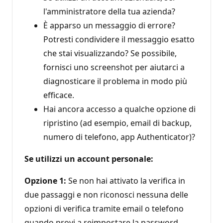
l'amministratore della tua azienda?
È apparso un messaggio di errore?
Potresti condividere il messaggio esatto
che stai visualizzando? Se possibile,
fornisci uno screenshot per aiutarci a
diagnosticare il problema in modo più
efficace.
Hai ancora accesso a qualche opzione di
ripristino (ad esempio, email di backup,
numero di telefono, app Authenticator)?
Se utilizzi un account personale:
Opzione 1:
Se non hai attivato la verifica in
due passaggi e non riconosci nessuna delle
opzioni di verifica tramite email o telefono
quando provi a reimpostare la password,