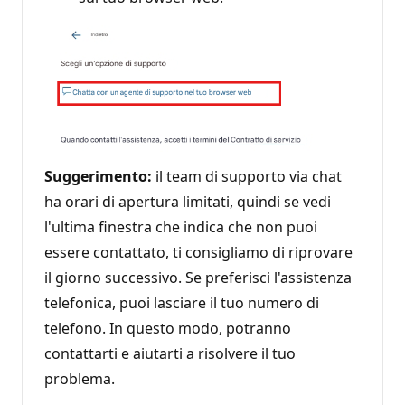
Suggerimento:
il team di supporto via chat
ha orari di apertura limitati, quindi se vedi
l'ultima finestra che indica che non puoi
essere contattato, ti consigliamo di riprovare
il giorno successivo. Se preferisci l'assistenza
telefonica, puoi lasciare il tuo numero di
telefono. In questo modo, potranno
contattarti e aiutarti a risolvere il tuo
problema.