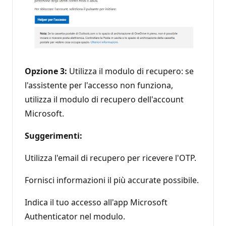
Opzione 3:
Utilizza il modulo di recupero: se
l'assistente per l'accesso non funziona,
utilizza il modulo di recupero dell'account
Microsoft.
Suggerimenti:
Utilizza l'email di recupero per ricevere l'OTP.
Fornisci informazioni il più accurate possibile.
Indica il tuo accesso all'app Microsoft
Authenticator nel modulo.