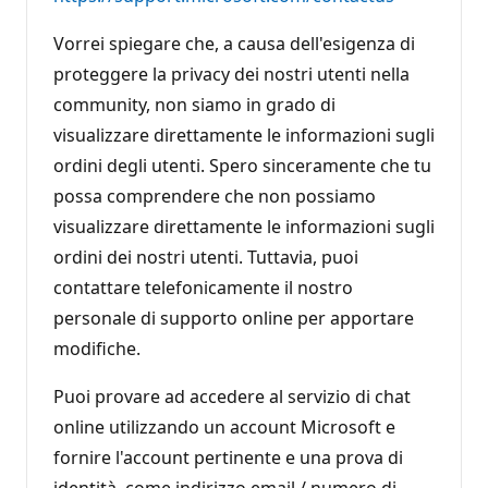
Vorrei spiegare che, a causa dell'esigenza di
proteggere la privacy dei nostri utenti nella
community, non siamo in grado di
visualizzare direttamente le informazioni sugli
ordini degli utenti. Spero sinceramente che tu
possa comprendere che non possiamo
visualizzare direttamente le informazioni sugli
ordini dei nostri utenti. Tuttavia, puoi
contattare telefonicamente il nostro
personale di supporto online per apportare
modifiche.
Puoi provare ad accedere al servizio di chat
online utilizzando un account Microsoft e
fornire l'account pertinente e una prova di
identità, come indirizzo email / numero di