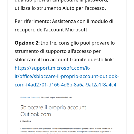
utilizza lo strumento Aiuto per l'accesso.
Per riferimento: Assistenza con il modulo di
recupero dell'account Microsoft
Opzione 2:
Inoltre, consiglio puoi provare lo
strumento di supporto all'accesso per
sbloccare il tuo account tramite questo link:
https://support.microsoft.com/it-
it/office/sbloccare-il-proprio-account-outlook-
com-f4ad2701-d166-4d8b-8a6a-9af2a1f8a4c4