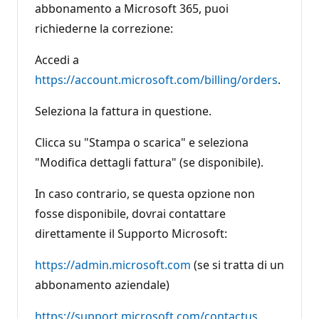
abbonamento a Microsoft 365, puoi
richiederne la correzione:
Accedi a
https://account.microsoft.com/billing/orders
.
Seleziona la fattura in questione.
Clicca su "Stampa o scarica" e seleziona
"Modifica dettagli fattura" (se disponibile).
In caso contrario, se questa opzione non
fosse disponibile, dovrai contattare
direttamente il Supporto Microsoft:
https://admin.microsoft.com
(se si tratta di un
abbonamento aziendale)
https://support.microsoft.com/contactus