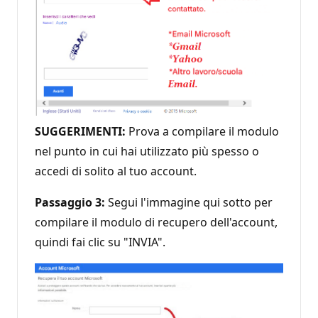
SUGGERIMENTI:
Prova a compilare il modulo
nel punto in cui hai utilizzato più spesso o
accedi di solito al tuo account.
Passaggio 3:
Segui l'immagine qui sotto per
compilare il modulo di recupero dell'account,
quindi fai clic su "INVIA".