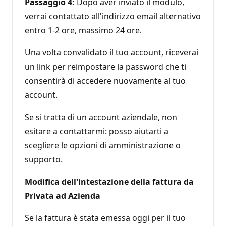
Passaggio 4:
Dopo aver inviato il modulo,
verrai contattato all'indirizzo email alternativo
entro 1-2 ore, massimo 24 ore.
Una volta convalidato il tuo account, riceverai
un link per reimpostare la password che ti
consentirà di accedere nuovamente al tuo
account.
Se si tratta di un account aziendale, non
esitare a contattarmi: posso aiutarti a
scegliere le opzioni di amministrazione o
supporto.
Modifica dell'intestazione della fattura da
Privata ad Azienda
Se la fattura è stata emessa oggi per il tuo