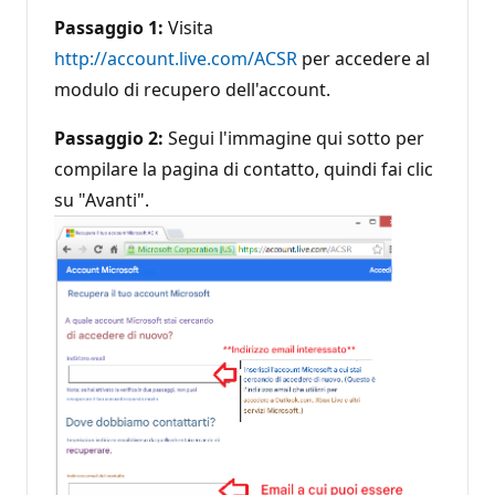
Passaggio 1:
Visita
http://account.live.com/ACSR
per accedere al
modulo di recupero dell'account.
Passaggio 2:
Segui l'immagine qui sotto per
compilare la pagina di contatto, quindi fai clic
su "Avanti".