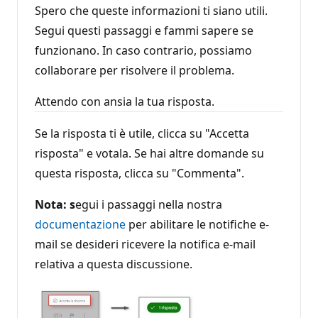
Spero che queste informazioni ti siano utili.
Segui questi passaggi e fammi sapere se
funzionano. In caso contrario, possiamo
collaborare per risolvere il problema.
Attendo con ansia la tua risposta.
Se la risposta ti è utile, clicca su "Accetta
risposta" e votala. Se hai altre domande su
questa risposta, clicca su "Commenta".
Nota: s
egui i passaggi nella nostra
documentazione
per abilitare le notifiche e-
mail se desideri ricevere la notifica e-mail
relativa a questa discussione.