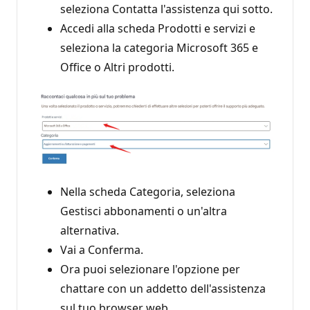
seleziona Contatta l'assistenza qui sotto.
Accedi alla scheda Prodotti e servizi e
seleziona la categoria Microsoft 365 e
Office o Altri prodotti.
Nella scheda Categoria, seleziona
Gestisci abbonamenti o un'altra
alternativa.
Vai a Conferma.
Ora puoi selezionare l'opzione per
chattare con un addetto dell'assistenza
sul tuo browser web.