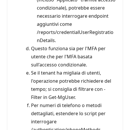
condizionale), potrebbe essere
necessario interrogare endpoint
aggiuntivi come
/reports/credentialUserRegistratio
nDetails.
Questo funziona sia per l'MFA per
utente che per l'MFA basata
sull'accesso condizionale.
Se il tenant ha migliaia di utenti,
l'operazione potrebbe richiedere del
tempo; si consiglia di filtrare con -
Filter in Get-MgUser.
Per numeri di telefono o metodi
dettagliati, estendere lo script per
interrogare
/authentication/phoneMethods