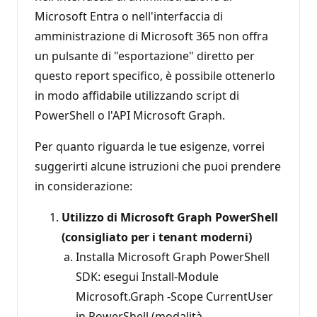
Microsoft Entra o nell'interfaccia di
amministrazione di Microsoft 365 non offra
un pulsante di "esportazione" diretto per
questo report specifico, è possibile ottenerlo
in modo affidabile utilizzando script di
PowerShell o l'API Microsoft Graph.
Per quanto riguarda le tue esigenze, vorrei
suggerirti alcune istruzioni che puoi prendere
in considerazione:
Utilizzo di Microsoft Graph PowerShell
(consigliato per i tenant moderni)
Installa Microsoft Graph PowerShell
SDK: esegui Install-Module
Microsoft.Graph -Scope CurrentUser
in PowerShell (modalità