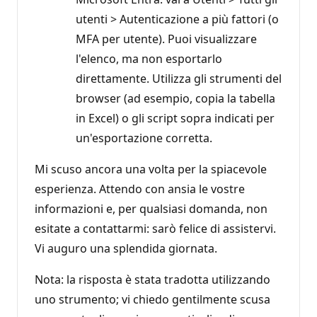
utenti > Autenticazione a più fattori (o
MFA per utente). Puoi visualizzare
l'elenco, ma non esportarlo
direttamente. Utilizza gli strumenti del
browser (ad esempio, copia la tabella
in Excel) o gli script sopra indicati per
un'esportazione corretta.
Mi scuso ancora una volta per la spiacevole
esperienza. Attendo con ansia le vostre
informazioni e, per qualsiasi domanda, non
esitate a contattarmi: sarò felice di assistervi.
Vi auguro una splendida giornata.
Nota: la risposta è stata tradotta utilizzando
uno strumento; vi chiedo gentilmente scusa