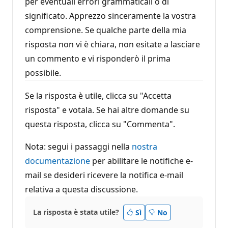
per eventuali errori grammaticali o di
significato. Apprezzo sinceramente la vostra
comprensione. Se qualche parte della mia
risposta non vi è chiara, non esitate a lasciare
un commento e vi risponderò il prima
possibile.
Se la risposta è utile, clicca su "Accetta
risposta" e votala. Se hai altre domande su
questa risposta, clicca su "Commenta".
Nota: segui i passaggi nella
nostra
documentazione
per abilitare le notifiche e-
mail se desideri ricevere la notifica e-mail
relativa a questa discussione.
La risposta è stata utile?
Sì
No