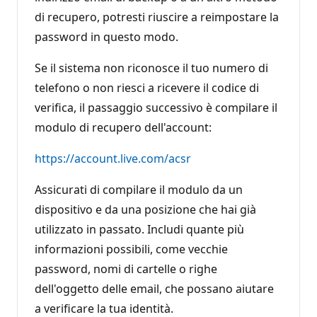
di recupero, potresti riuscire a reimpostare la
password in questo modo.
Se il sistema non riconosce il tuo numero di
telefono o non riesci a ricevere il codice di
verifica, il passaggio successivo è compilare il
modulo di recupero dell'account:
https://account.live.com/acsr
Assicurati di compilare il modulo da un
dispositivo e da una posizione che hai già
utilizzato in passato. Includi quante più
informazioni possibili, come vecchie
password, nomi di cartelle o righe
dell'oggetto delle email, che possano aiutare
a verificare la tua identità.