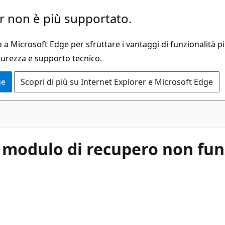
 non è più supportato.
a Microsoft Edge per sfruttare i vantaggi di funzionalità pi
curezza e supporto tecnico.
ge
Scopri di più su Internet Explorer e Microsoft Edge
 modulo di recupero non fun