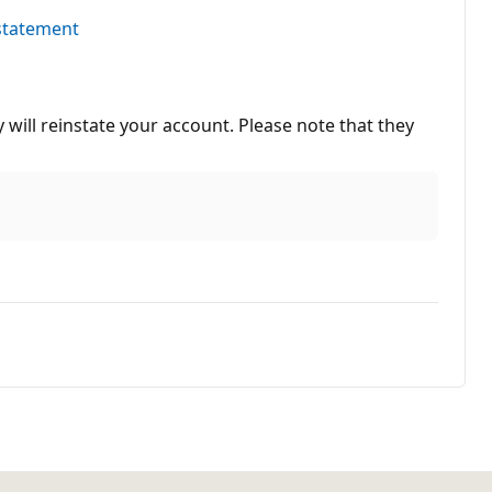
statement
 will reinstate your account. Please note that they