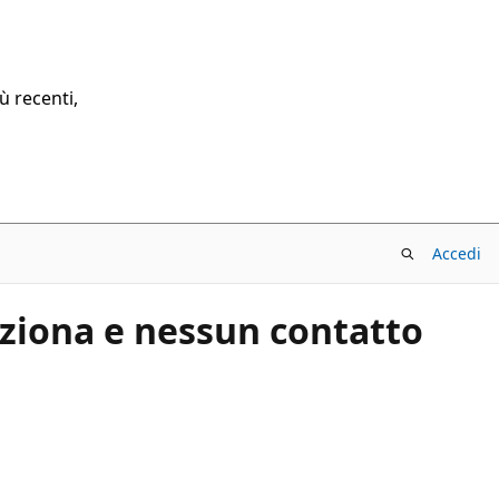
ù recenti,
Accedi
ziona e nessun contatto