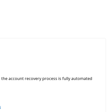
, the account recovery process is fully automated
4