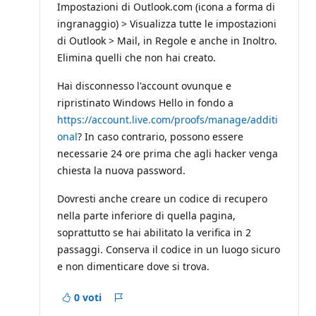
Impostazioni di Outlook.com (icona a forma di
ingranaggio) > Visualizza tutte le impostazioni
di Outlook > Mail, in Regole e anche in Inoltro.
Elimina quelli che non hai creato.
Hai disconnesso l'account ovunque e
ripristinato Windows Hello in fondo a
https://account.live.com/proofs/manage/additi
onal
? In caso contrario, possono essere
necessarie 24 ore prima che agli hacker venga
chiesta la nuova password.
Dovresti anche creare un codice di recupero
nella parte inferiore di quella pagina,
soprattutto se hai abilitato la verifica in 2
passaggi. Conserva il codice in un luogo sicuro
e non dimenticare dove si trova.
0 voti
Report