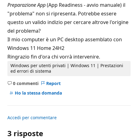
Preparazione App
(App Readiness - avvio manuale) il
"problema" non si ripresenta. Potrebbe essere
questo un valido indizio per cercare altrove l'origine
del problema?
Il mio computer è un PC desktop assemblato con
Windows 11 Home 24H2
Ringrazio fin d'ora chi vorrà intervenire.
Windows per utenti privati | Windows 11 | Prestazioni
ed errori di sistema
0 commenti
Report
Nessun
commento
Ho la stessa domanda
Accedi per commentare
3 risposte