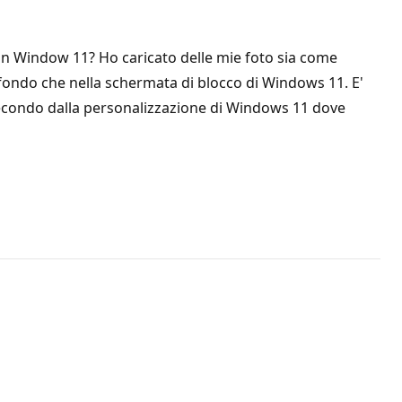
 in Window 11? Ho caricato delle mie foto sia come
sfondo che nella schermata di blocco di Windows 11. E'
secondo dalla personalizzazione di Windows 11 dove