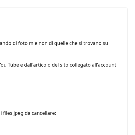
ando di foto mie non di quelle che si trovano su
 Tube e dall'articolo del sito collegato all'account
files jpeg da cancellare: