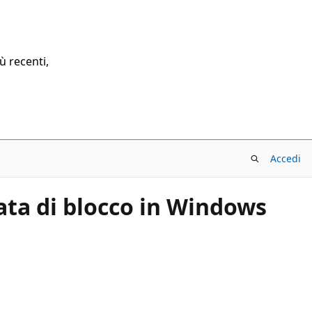
ù recenti,
Accedi
ta di blocco in Windows