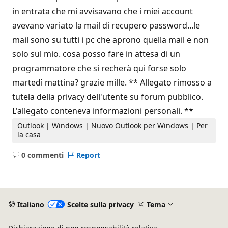
in entrata che mi avvisavano che i miei account
avevano variato la mail di recupero password...le
mail sono su tutti i pc che aprono quella mail e non
solo sul mio. cosa posso fare in attesa di un
programmatore che si recherà qui forse solo
martedì mattina? grazie mille. ** Allegato rimosso a
tutela della privacy dell'utente su forum pubblico.
L'allegato conteneva informazioni personali. **
Outlook | Windows | Nuovo Outlook per Windows | Per
la casa
0 commenti
Report
Nessun
commento
Italiano
Scelte sulla privacy
Tema