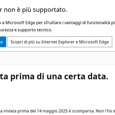
 non è più supportato.
a Microsoft Edge per sfruttare i vantaggi di funzionalità pi
curezza e supporto tecnico.
ge
Scopri di più su Internet Explorer e Microsoft Edge
ata prima di una certa data.
 inviata prima del 14 maggio 2025 è scomparsa. Non l'ho elimi