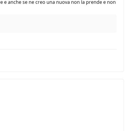
re e anche se ne creo una nuova non la prende e non