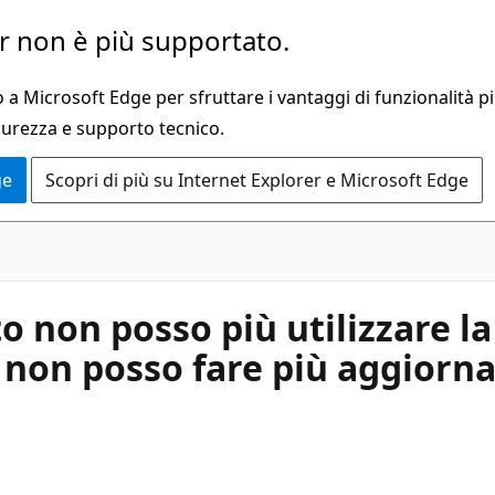
 non è più supportato.
a Microsoft Edge per sfruttare i vantaggi di funzionalità pi
curezza e supporto tecnico.
ge
Scopri di più su Internet Explorer e Microsoft Edge
 non posso più utilizzare la
 non posso fare più aggiorn