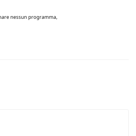
ornare nessun programma,