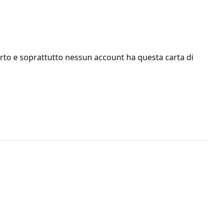
to e soprattutto nessun account ha questa carta di