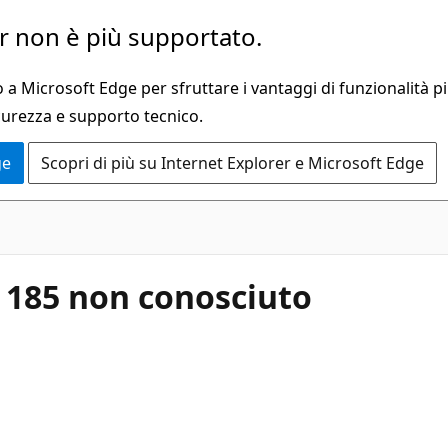
 non è più supportato.
a Microsoft Edge per sfruttare i vantaggi di funzionalità pi
curezza e supporto tecnico.
ge
Scopri di più su Internet Explorer e Microsoft Edge
i 185 non conosciuto