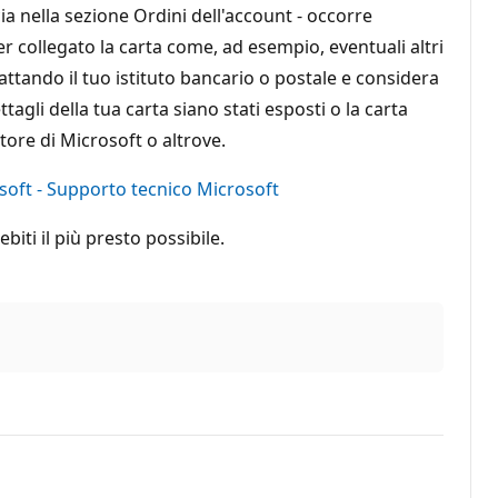
ia nella sezione Ordini dell'account - occorre
er collegato la carta come, ad esempio, eventuali altri
attando il tuo istituto bancario o postale e considera
gli della tua carta siano stati esposti o la carta
tore di Microsoft o altrove.
soft - Supporto tecnico Microsoft
biti il più presto possibile.