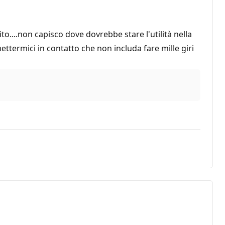
o....non capisco dove dovrebbe stare l'utilità nella
termici in contatto che non includa fare mille giri