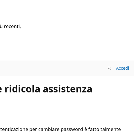
ù recenti,
Accedi
 ridicola assistenza
autenticazione per cambiare password è fatto talmente