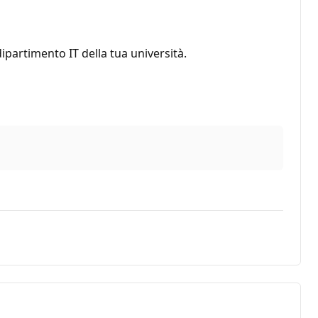
dipartimento IT della tua università.