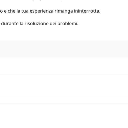
o e che la tua esperienza rimanga ininterrotta.
durante la risoluzione dei problemi.