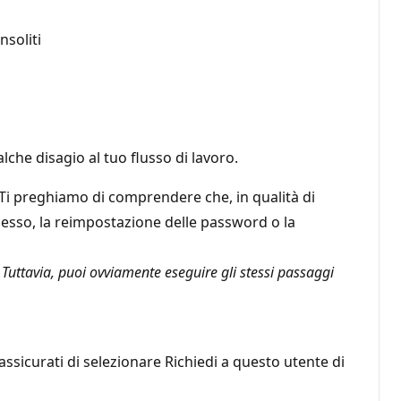
soliti
he disagio al tuo flusso di lavoro.
. Ti preghiamo di comprendere che, in qualità di
esso, la reimpostazione delle password o la
e. Tuttavia, puoi ovviamente eseguire gli stessi passaggi
 assicurati di selezionare Richiedi a questo utente di