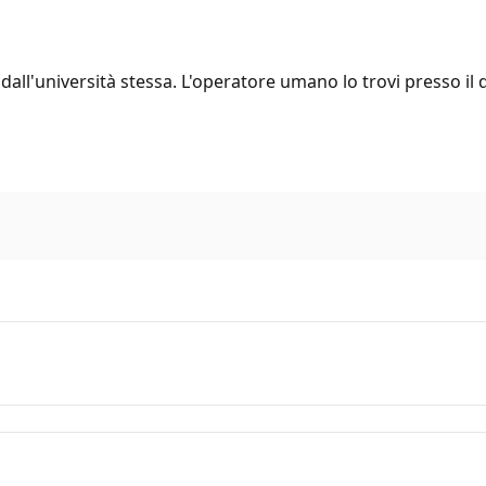
 dall'università stessa. L'operatore umano lo trovi presso il 