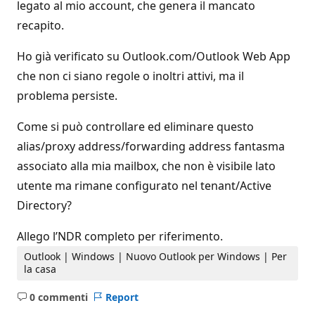
legato al mio account, che genera il mancato
recapito.
Ho già verificato su Outlook.com/Outlook Web App
che non ci siano regole o inoltri attivi, ma il
problema persiste.
Come si può controllare ed eliminare questo
alias/proxy address/forwarding address fantasma
associato alla mia mailbox, che non è visibile lato
utente ma rimane configurato nel tenant/Active
Directory?
Allego l’NDR completo per riferimento.
Outlook | Windows | Nuovo Outlook per Windows | Per
la casa
0 commenti
Report
Nessun