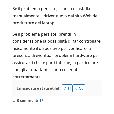
Se il problema persiste, scarica e installa
manualmente il driver audio dal sito Web del
produttore del laptop.
Se il problema persiste, prendi in
considerazione la possibilità di far controllare
fisicamente il dispositivo per verificare la
presenza di eventuali problemi hardware per
assicurarti che le parti interne, in particolare
con gli altoparlanti, siano collegate
correttamente.
La risposta è stata utile?
Sì
No
0 commenti
Nessun
Report
commento